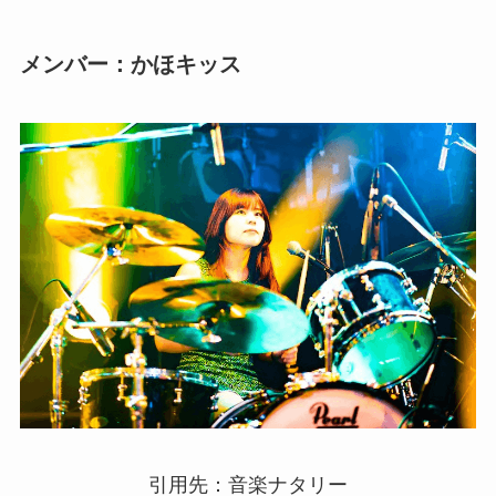
メンバー：かほキッス
引用先：音楽ナタリー