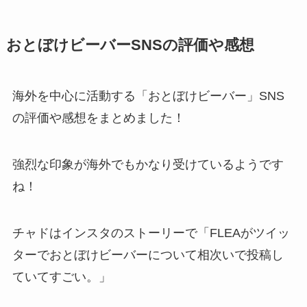
おとぼけビーバーSNSの評価や感想
海外を中心に活動する「おとぼけビーバー」SNS
の評価や感想をまとめました！
強烈な印象が海外でもかなり受けているようです
ね！
チャドはインスタのストーリーで「FLEAがツイッ
ターでおとぼけビーバーについて相次いで投稿し
ていてすごい。」