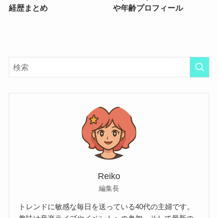
経歴まとめ
や年齢プロフィール
Reiko
編集長
トレンドに敏感な毎日を送っている40代の主婦です。