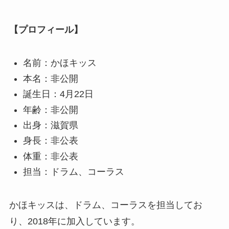
【プロフィール】
名前：かほキッス
本名：非公開
誕生日：4月22日
年齢：非公開
出身：滋賀県
身長：非公表
体重：非公表
担当：ドラム、コーラス
かほキッスは、ドラム、コーラスを担当してお
り、2018年に加入しています。