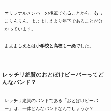
オリジナルメンバーの後輩であることから、あっ
こりんりん、よよよしえより年下であることが分
かっています。
よよよしえとは小学校と高校も一緒
でした。
レッチリ絶賛のおとぼけビーバーってど
んなバンド？
レッチリ絶賛のバンドである「おとぼけビーバ
ー」は、一体どんなバンドなんでしょうか？