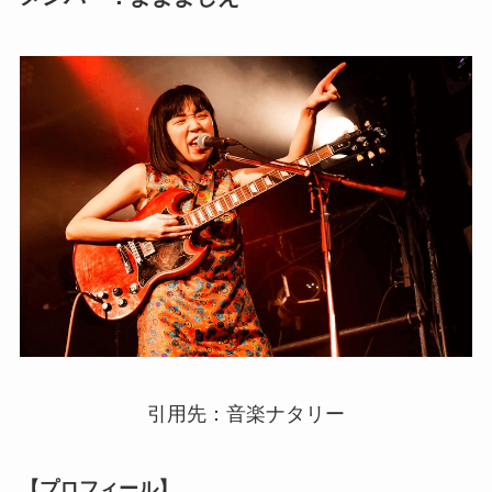
引用先：音楽ナタリー
【プロフィール】