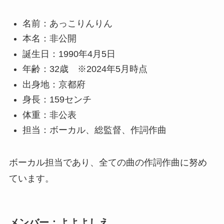
名前：あっこりんりん
本名：非公開
誕生日：1990年4月5日
年齢：32歳 ※2024年5月時点
出身地：京都府
身長：159センチ
体重：非公表
担当：ボーカル、総監督、作詞作曲
ボーカル担当であり、全ての曲の作詞作曲に努め
ています。
メンバー：よよよしえ