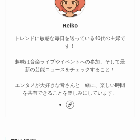
Reiko
トレンドに敏感な毎日を送っている40代の主婦で
す！
趣味は音楽ライブやイベントへの参加、そして最
新の芸能ニュースをチェックすること！
エンタメが大好きな皆さんと一緒に、楽しい時間
を共有できることを楽しみにしています。