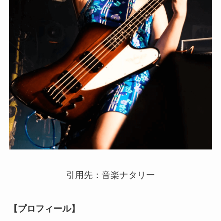
引用先：音楽ナタリー
【プロフィール】