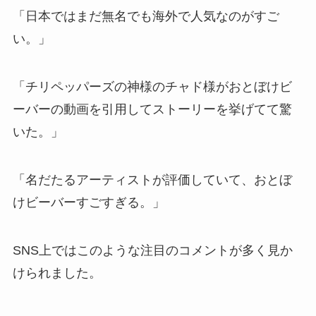
「日本ではまだ無名でも海外で人気なのがすご
い。」
「チリペッパーズの神様のチャド様がおとぼけビ
ーバーの動画を引用してストーリーを挙げてて驚
いた。」
「名だたるアーティストが評価していて、おとぼ
けビーバーすごすぎる。」
SNS上ではこのような注目のコメントが多く見か
けられました。