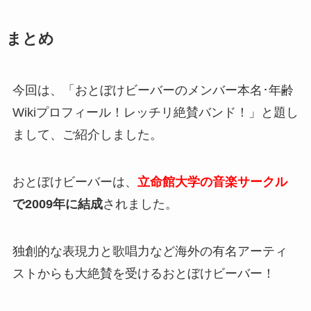
まとめ
今回は、「おとぼけビーバーのメンバー本名･年齢
Wikiプロフィール！レッチリ絶賛バンド！」と題し
まして、ご紹介しました。
おとぼけビーバーは、
立命館大学の音楽サークル
で2009年に結成
されました。
独創的な表現力と歌唱力など海外の有名アーティ
ストからも大絶賛を受けるおとぼけビーバー！