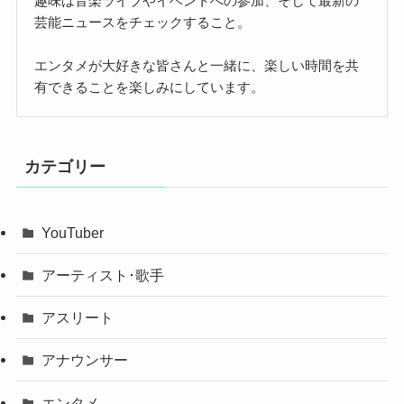
趣味は音楽ライブやイベントへの参加、そして最新の
芸能ニュースをチェックすること。
エンタメが大好きな皆さんと一緒に、楽しい時間を共
有できることを楽しみにしています。
カテゴリー
YouTuber
アーティスト･歌手
アスリート
アナウンサー
エンタメ