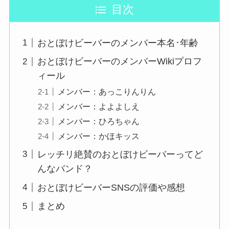
目次
おとぼけビーバーのメンバー本名･年齢
おとぼけビーバーのメンバーWikiプロフ
ィール
メンバー：あっこりんりん
メンバー：よよよしえ
メンバー：ひろちゃん
メンバー：かほキッス
レッチリ絶賛のおとぼけビーバーってど
んなバンド？
おとぼけビーバーSNSの評価や感想
まとめ