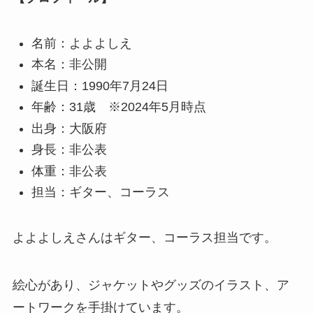
名前：よよよしえ
本名：非公開
誕生日：1990年7月24日
年齢：31歳 ※2024年5月時点
出身：大阪府
身長：非公表
体重：非公表
担当：ギター、コーラス
よよよしえさんはギター、コーラス担当です。
絵心があり、ジャケットやグッズのイラスト、ア
ートワークを手掛けています。