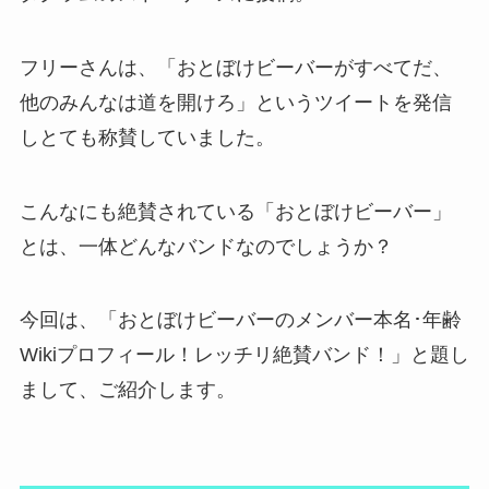
フリーさんは、「おとぼけビーバーがすべてだ、
他のみんなは道を開けろ」というツイートを発信
しとても称賛していました。
こんなにも絶賛されている「おとぼけビーバー」
とは、一体どんなバンドなのでしょうか？
今回は、「おとぼけビーバーのメンバー本名･年齢
Wikiプロフィール！レッチリ絶賛バンド！」と題し
まして、ご紹介します。