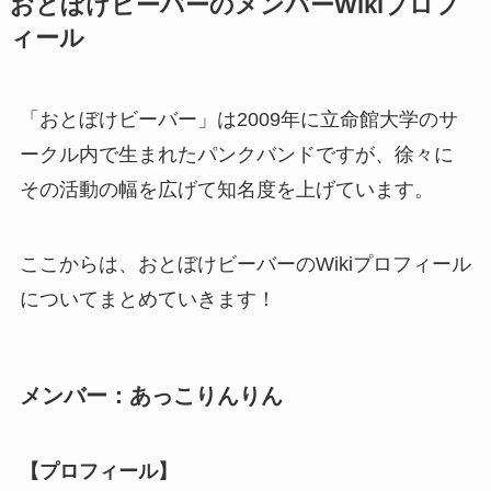
おとぼけビーバーのメンバーWikiプロフ
ィール
「おとぼけビーバー」は2009年に立命館大学のサ
ークル内で生まれたパンクバンドですが、徐々に
その活動の幅を広げて知名度を上げています。
ここからは、おとぼけビーバーのWikiプロフィール
についてまとめていきます！
メンバー：あっこりんりん
【プロフィール】