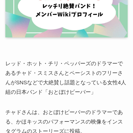
レッド・ホット・チリ・ペッパーズのドラマーで
あるチャド・スミスさんとペーシストのフリーさ
んがSNSなどで大絶賛し話題となっている女性4人
組の日本バンド「おとぼけビーバー」
チャドさんは、おとぼけビーバーのドラマーであ
る、かほキッスのパフォーマンスの映像をインス
タグラムのストーリーズに投稿。