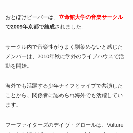
おとぼけビーバーは、
立命館大学の音楽サークル
で2009年京都で結成
されました。
サークル内で音楽性がうまく馴染めないと感じた
メンバーは、2010年秋に学外のライブハウスで活
動を開始。
海外でも活躍する少年ナイフとライブで共演した
ことから、関係者に認められ海外でも活躍してい
ます。
フーファイターズのデイヴ・グロールは、Vulture