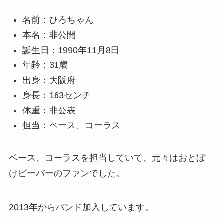
名前：ひろちゃん
本名：非公開
誕生日：1990年11月8日
年齢：31歳
出身：大阪府
身長：163センチ
体重：非公表
担当：ベース、コーラス
ベース、コーラスを担当していて、元々はおとぼ
けビーバーのファンでした。
2013年からバンド加入しています。