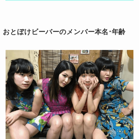
おとぼけビーバーのメンバー本名･年齢