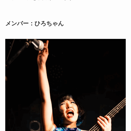
メンバー：ひろちゃん