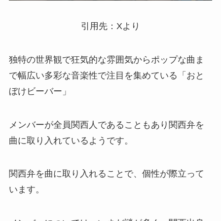
引用先：Xより
独特の世界観で狂気的な雰囲気からポップな曲ま
で幅広い多彩な音楽性で注目を集めている「おと
ぼけビーバー」
メンバーが全員関西人であることもあり関西弁を
曲に取り入れているようです。
関西弁を曲に取り入れることで、個性が際立って
います。