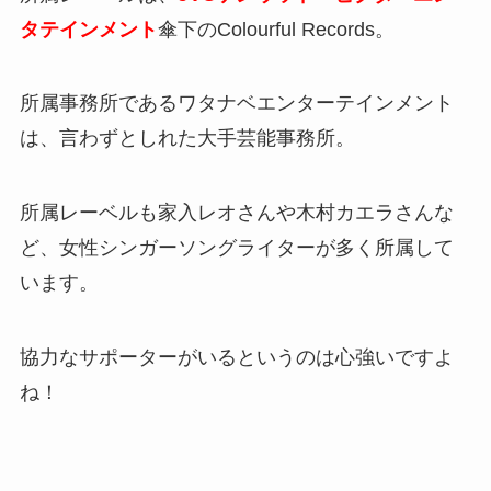
タテインメント
傘下のColourful Records。
所属事務所であるワタナベエンターテインメント
は、言わずとしれた大手芸能事務所。
所属レーベルも家入レオさんや木村カエラさんな
ど、女性シンガーソングライターが多く所属して
います。
協力なサポーターがいるというのは心強いですよ
ね！