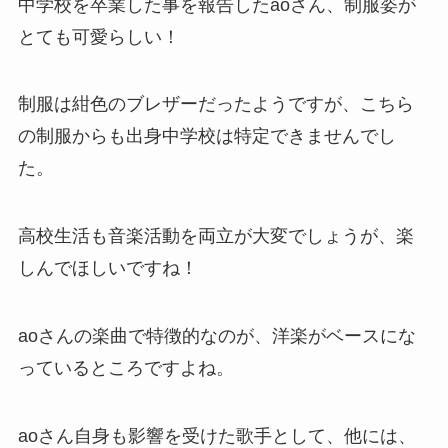
中学校を卒業した事を報告したaoさん、制服姿が
とても可愛らしい！
制服は紺色のブレザーだったようですが、こちら
の制服からも出身中学校は特定できませんでし
た。
高校生活も音楽活動を両立が大変でしょうが、楽
しんでほしいですね！
aoさんの楽曲で特徴的なのが、洋楽がベースにな
っているところですよね。
aoさん自身も影響を受けた歌手として、他には、