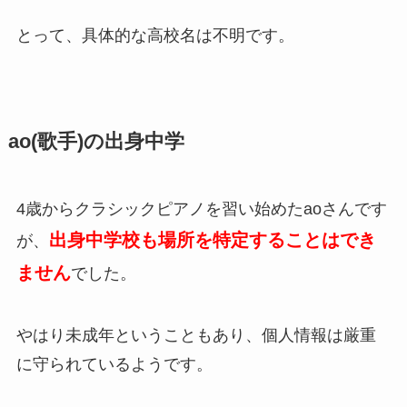
とって、具体的な高校名は不明です。
ao(歌手)の出身中学
4歳からクラシックピアノを習い始めたaoさんです
出身中学校も場所を特定することはでき
が、
ません
でした。
やはり未成年ということもあり、個人情報は厳重
に守られているようです。