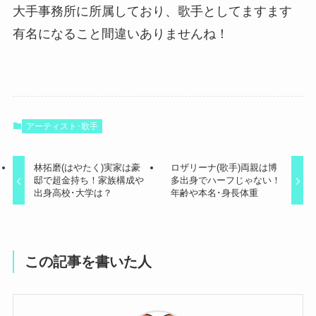
大手事務所に所属しており、歌手としてますます
有名になること間違いありませんね！
アーティスト･歌手
林拓磨(はやたく)実家は豪
ロザリーナ(歌手)両親は博
邸で超金持ち！家族構成や
多出身でハーフじゃない！
出身高校･大学は？
年齢や本名･身長体重
この記事を書いた人