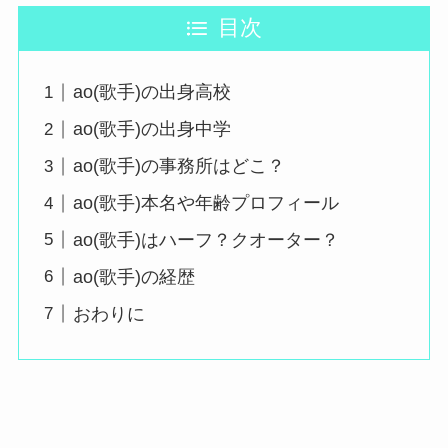
目次
ao(歌手)の出身高校
ao(歌手)の出身中学
ao(歌手)の事務所はどこ？
ao(歌手)本名や年齢プロフィール
ao(歌手)はハーフ？クオーター？
ao(歌手)の経歴
おわりに