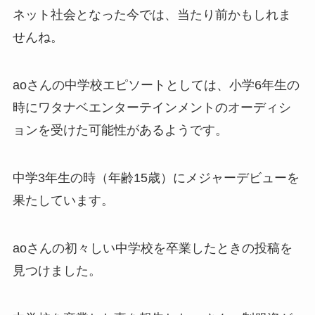
ネット社会となった今では、当たり前かもしれま
せんね。
aoさんの中学校エピソートとしては、小学6年生の
時にワタナベエンターテインメントのオーディシ
ョンを受けた可能性があるようです。
中学3年生の時（年齢15歳）にメジャーデビューを
果たしています。
aoさんの初々しい中学校を卒業したときの投稿を
見つけました。