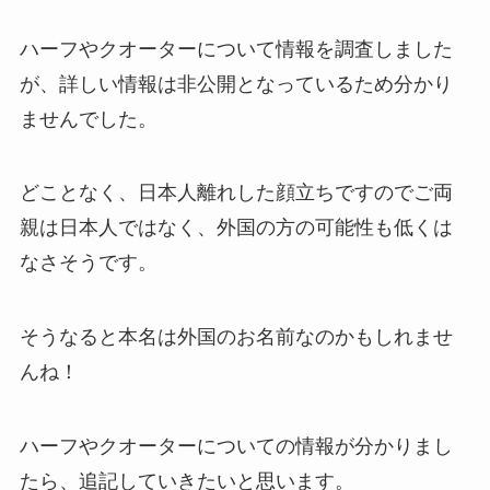
ハーフやクオーターについて情報を調査しました
が、詳しい情報は非公開となっているため分かり
ませんでした。
どことなく、日本人離れした顔立ちですのでご両
親は日本人ではなく、外国の方の可能性も低くは
なさそうです。
そうなると本名は外国のお名前なのかもしれませ
んね！
ハーフやクオーターについての情報が分かりまし
たら、追記していきたいと思います。