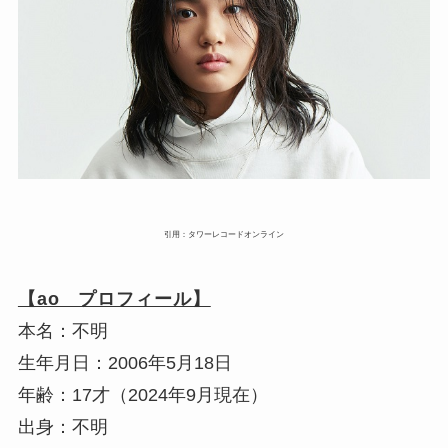
引用：タワーレコードオンライン
【ao プロフィール】
本名：不明
生年月日：2006年5月18日
年齢：17才（2024年9月現在）
出身：不明