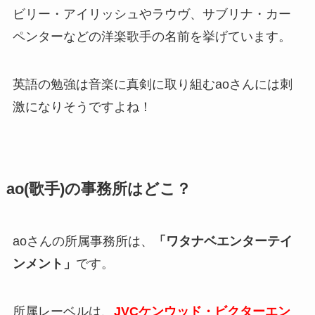
ビリー・アイリッシュやラウヴ、サブリナ・カー
ペンターなどの洋楽歌手の名前を挙げています。
英語の勉強は音楽に真剣に取り組むaoさんには刺
激になりそう
ですよね！
ao(歌手)の事務所はどこ？
aoさんの所属事務所は、
「
ワタナベエンターテイ
ンメント
」
です。
所属レーベルは、
JVCケンウッド・ビクターエン