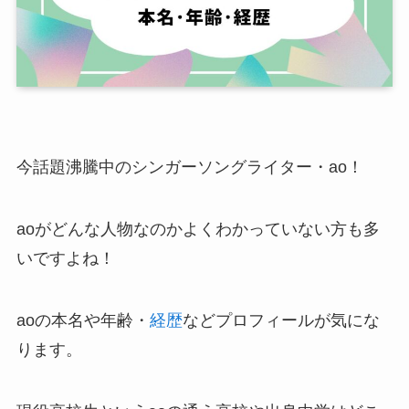
今話題沸騰中のシンガーソングライター・ao！
aoがどんな人物なのかよくわかっていない方も多
いですよね！
aoの本名や年齢・
経歴
などプロフィールが気にな
ります。