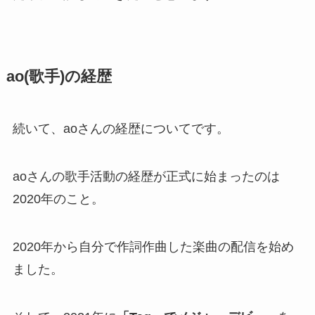
ao(歌手)の経歴
続いて、aoさんの経歴についてです。
aoさんの歌手活動の経歴が正式に始まったのは
2020年
のこと。
2020年から自分で作詞作曲した楽曲の配信を始め
ました。