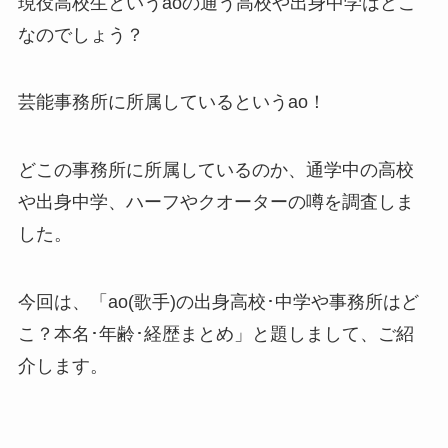
現役高校生というaoの通う高校や出身中学はどこ
なのでしょう？
芸能事務所に所属しているというao！
どこの事務所に所属しているのか、通学中の高校
や出身中学、ハーフやクオーターの噂を調査しま
した。
今回は、「ao(歌手)の出身高校･中学や事務所はど
こ？本名･年齢･経歴まとめ」と題しまして、ご紹
介します。