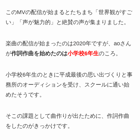
このMVの配信が始まるとたちまち「世界観がすご
い」「声が魅力的」と絶賛の声が集まりました。
楽曲の配信が始まったのは2020年ですが、aoさん
が
作詞作曲を始めたのは
小学校6年生
のころ。
小学校6年生のときに平成最後の思い出づくりと事
務所のオーディションを受け、スクールに通い始
めたそうです。
そこの課題として曲作りが出たために、作詞作曲
をしたのがきっかけです。