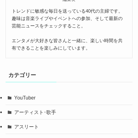
トレンドに敏感な毎日を送っている40代の主婦です。
趣味は音楽ライブやイベントへの参加、そして最新の
芸能ニュースをチェックすること。
エンタメが大好きな皆さんと一緒に、楽しい時間を共
有できることを楽しみにしています。
カテゴリー
YouTuber
アーティスト･歌手
アスリート