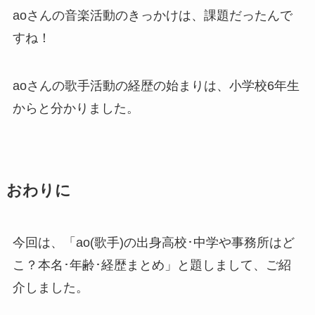
aoさんの音楽活動のきっかけは、課題だったんで
すね！
aoさんの歌手活動の経歴の始まりは、小学校6年生
から
と分かりました。
おわりに
今回は、「ao(歌手)の出身高校･中学や事務所はど
こ？本名･年齢･経歴まとめ」と題しまして、ご紹
介しました。