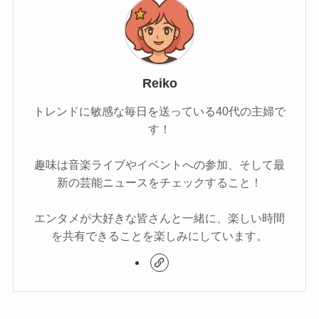
Reiko
トレンドに敏感な毎日を送っている40代の主婦で
す！
趣味は音楽ライブやイベントへの参加、そして最
新の芸能ニュースをチェックすること！
エンタメが大好きな皆さんと一緒に、楽しい時間
を共有できることを楽しみにしています。