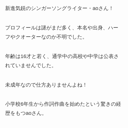
新進気鋭のシンガーソングライター・aoさん！
プロフィールは謎がまだ多く、本名や出身、ハー
フやクオーターなのか不明でした。
年齢は16才と若く、通学中の高校や中学は公表さ
れていませんでした。
未成年なので仕方ありませんよね！
小学校6年生から作詞作曲を始めたという驚きの経
歴をもつaoさん。