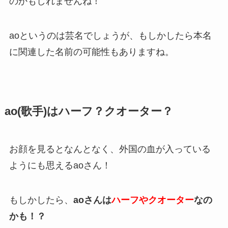
のかもしれませんね！
aoというのは芸名でしょうが、もしかしたら本名
に関連した名前の可能性もありますね。
ao(歌手)はハーフ？クオーター？
お顔を見るとなんとなく、外国の血が入っている
ようにも思えるaoさん！
もしかしたら、
aoさんは
ハーフやクオーター
なの
かも！？