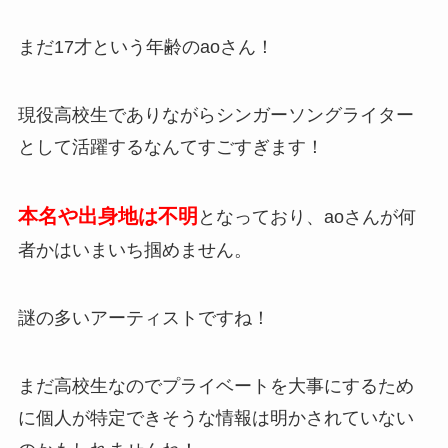
まだ17才という年齢のaoさん！
現役高校生でありながらシンガーソングライター
として活躍するなんてすごすぎます！
本名や出身地は不明
となっており、aoさんが何
者かはいまいち掴めません。
謎の多いアーティストですね！
まだ高校生なのでプライベートを大事にするため
に個人が特定できそうな情報は明かされていない