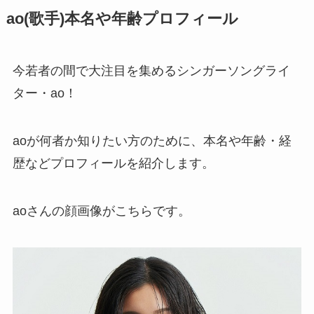
ao(歌手)本名や年齢プロフィール
今若者の間で大注目を集めるシンガーソングライ
ター・ao！
aoが何者か知りたい方のために、本名や年齢・経
歴などプロフィールを紹介します。
aoさんの顔画像がこちらです。