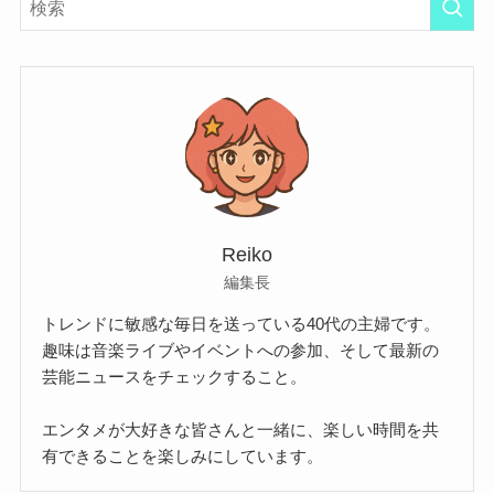
Reiko
編集長
トレンドに敏感な毎日を送っている40代の主婦です。
趣味は音楽ライブやイベントへの参加、そして最新の
芸能ニュースをチェックすること。
エンタメが大好きな皆さんと一緒に、楽しい時間を共
有できることを楽しみにしています。