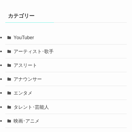
カテゴリー
YouTuber
アーティスト･歌手
アスリート
アナウンサー
エンタメ
タレント･芸能人
映画･アニメ