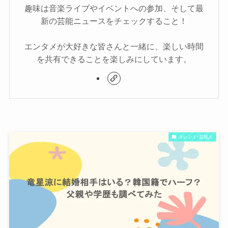
趣味は音楽ライブやイベントへの参加、そして最
新の芸能ニュースをチェックすること！
エンタメが大好きな皆さんと一緒に、楽しい時間
を共有できることを楽しみにしています。
タレント･芸能人