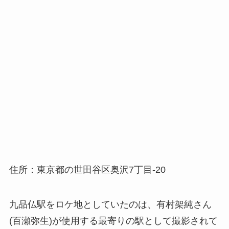
住所：東京都の世田谷区奥沢7丁目‐20
九品仏駅をロケ地としていたのは、有村架純さん
(百瀬弥生)が使用する最寄りの駅として撮影されて