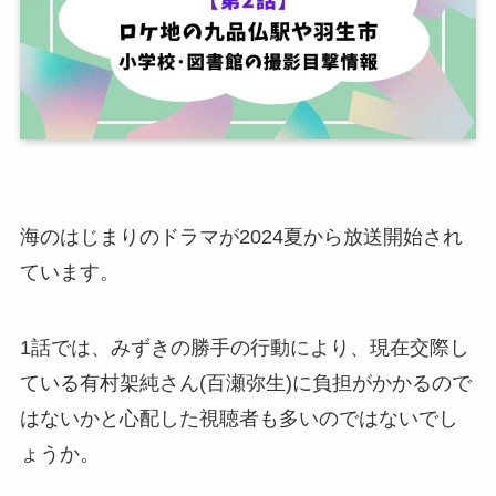
海のはじまりのドラマが2024夏から放送開始され
ています。
1話では、みずきの勝手の行動により、現在交際し
ている有村架純さん(百瀬弥生)に負担がかかるので
はないかと心配した視聴者も多いのではないでし
ょうか。