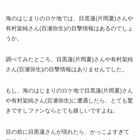
海のはじまりのロケ地では、目黒蓮(片岡夏)さんや
有村架純さん(百瀬弥生)の目撃情報はあるのでしょ
うか。
調べてみたところ、目黒蓮(片岡夏)さんや有村架純
さん(百瀬弥生)の目撃情報はありませんでした。
もし、海のはじまりのロケ地で目黒蓮(片岡夏)さん
や有村架純さん(百瀬弥生)に遭遇したら、とても驚
きですしファンならとても嬉しいですよね。
目の前に目黒蓮さんが現れたら、かっこよすぎて