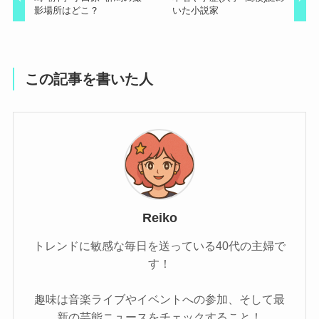
影場所はどこ？
いた小説家
この記事を書いた人
Reiko
トレンドに敏感な毎日を送っている40代の主婦で
す！
趣味は音楽ライブやイベントへの参加、そして最
新の芸能ニュースをチェックすること！