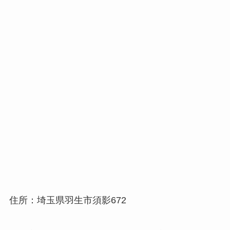
住所：埼玉県羽生市須影672