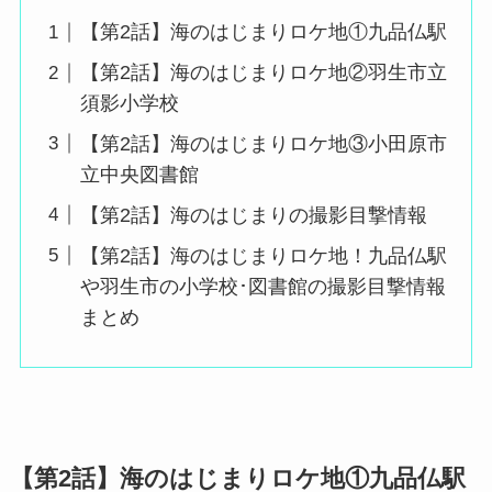
【第2話】海のはじまりロケ地①九品仏駅
【第2話】海のはじまりロケ地②羽生市立
須影小学校
【第2話】海のはじまりロケ地③小田原市
立中央図書館
【第2話】海のはじまりの撮影目撃情報
【第2話】海のはじまりロケ地！九品仏駅
や羽生市の小学校･図書館の撮影目撃情報
まとめ
【第2話】海のはじまりロケ地①九品仏駅