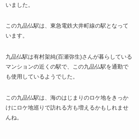
いました。
この九品仏駅は、東急電鉄大井町線の駅となって
います。
九品仏駅は有村架純(百瀬弥生)さんが暮らしている
マンションの近くの駅で、この九品仏駅を通勤で
も使用しているようでした。
この九品仏駅は、海のはじまりのロケ地をきっか
けにロケ地巡りで訪れる方も増えるかもしれませ
んね。