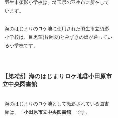
羽生市須影小学校は、埼玉県の羽生市に所在して
います。
海のはじまりのロケ地に使用された羽生市立須影
小学校は、目黒蓮(片岡夏)とみずきの娘が通ってい
る小学校です。
【第2話】海のはじまりロケ地③小田原市
立中央図書館
海のはじまりのロケ地として撮影されている図書
館は、
「小田原市立中央図書館」
です。