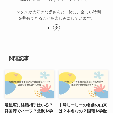
エンタメが大好きな皆さんと一緒に、楽しい時間
を共有できることを楽しみにしています。
関連記事
竜星涼に結婚相手はいる？
中澤しーしーの名前の由来
韓国籍でハーフ？父親や学
は？本名なの？国籍や学歴