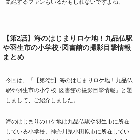
気絶するファンもいるかもしれないですよね。
【第2話】海のはじまりロケ地！九品仏駅
や羽生市の小学校･図書館の撮影目撃情報
まとめ
今回は、「【第2話】海のはじまりロケ地！九品仏
駅や羽生市の小学校･図書館の撮影目撃情報」と題
しまして、ご紹介しました。
海のはじまりのロケ地は九品仏駅や羽生市に所在
している小学校、神奈川県小田原市に所在してい