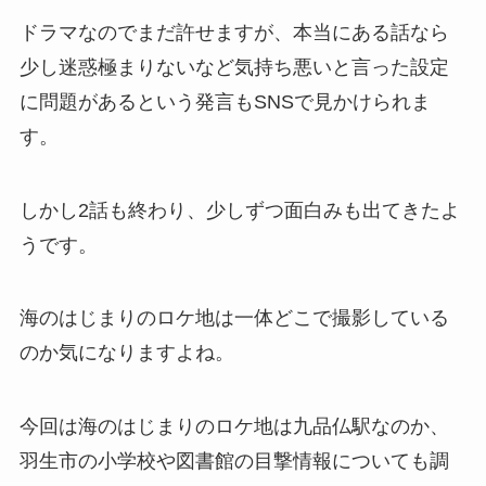
ドラマなのでまだ許せますが、本当にある話なら
少し迷惑極まりないなど気持ち悪いと言った設定
に問題があるという発言もSNSで見かけられま
す。
しかし2話も終わり、少しずつ面白みも出てきたよ
うです。
海のはじまりのロケ地は一体どこで撮影している
のか気になりますよね。
今回は海のはじまりのロケ地は九品仏駅なのか、
羽生市の小学校や図書館の目撃情報についても調