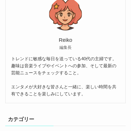
Reiko
編集長
トレンドに敏感な毎日を送っている40代の主婦です。
趣味は音楽ライブやイベントへの参加、そして最新の
芸能ニュースをチェックすること。
エンタメが大好きな皆さんと一緒に、楽しい時間を共
有できることを楽しみにしています。
カテゴリー