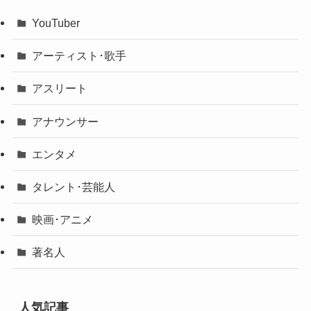
YouTuber
アーティスト･歌手
アスリート
アナウンサー
エンタメ
タレント･芸能人
映画･アニメ
著名人
人気記事