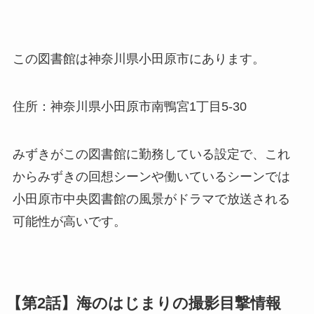
この図書館は神奈川県小田原市にあります。
住所：神奈川県小田原市南鴨宮1丁目5‐30
みずきがこの図書館に勤務している設定で、これ
からみずきの回想シーンや働いているシーンでは
小田原市中央図書館の風景がドラマで放送される
可能性が高いです。
【第2話】海のはじまりの撮影目撃情報