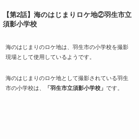
【第2話】海のはじまりロケ地②羽生市立
須影小学校
海のはじまりのロケ地は、羽生市の小学校を撮影
現場として使用しているようです。
海のはじまりのロケ地として撮影されている羽生
市の小学校は、
「羽生市立須影小学校」
です。