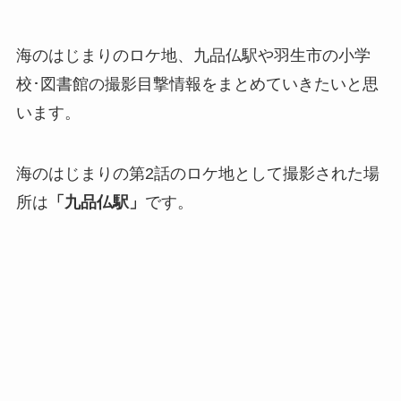
海のはじまりのロケ地、九品仏駅や羽生市の小学
校･図書館の撮影目撃情報をまとめていきたいと思
います。
海のはじまりの第2話のロケ地として撮影された場
所は
「九品仏駅」
です。