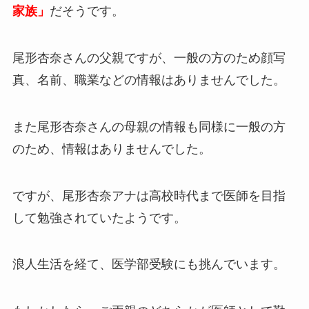
家族」
だそうです。
尾形杏奈さんの父親ですが、一般の方のため顔写
真、名前、職業などの情報はありませんでした。
また尾形杏奈さんの母親の情報も同様に一般の方
のため、情報はありませんでした。
ですが、尾形杏奈アナは高校時代まで医師を目指
して勉強されていたようです。
浪人生活を経て、医学部受験にも挑んでいます。