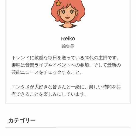
Reiko
編集長
トレンドに敏感な毎日を送っている40代の主婦です。
趣味は音楽ライブやイベントへの参加、そして最新の
芸能ニュースをチェックすること。
エンタメが大好きな皆さんと一緒に、楽しい時間を共
有できることを楽しみにしています。
カテゴリー