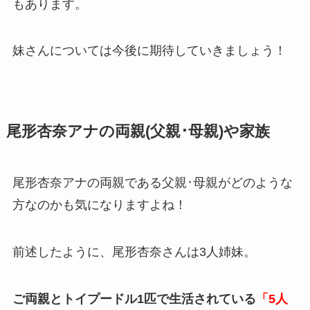
もあります。
妹さんについては今後に期待していきましょう！
尾形杏奈アナの両親(父親･母親)や家族
尾形杏奈アナの両親である父親･母親がどのような
方なのかも気になりますよね！
前述したように、尾形杏奈さんは3人姉妹。
ご両親とトイプードル1匹で生活されている
「5人