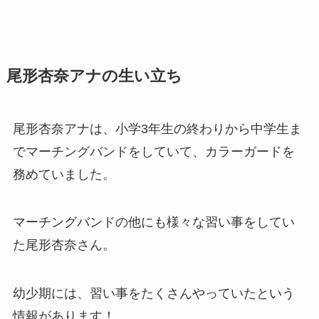
尾形杏奈アナの生い立ち
尾形杏奈アナは、小学3年生の終わりから中学生ま
でマーチングバンドをしていて、カラーガードを
務めていました。
マーチングバンドの他にも様々な習い事をしてい
た尾形杏奈さん。
幼少期には、習い事をたくさんやっていたという
情報があります！