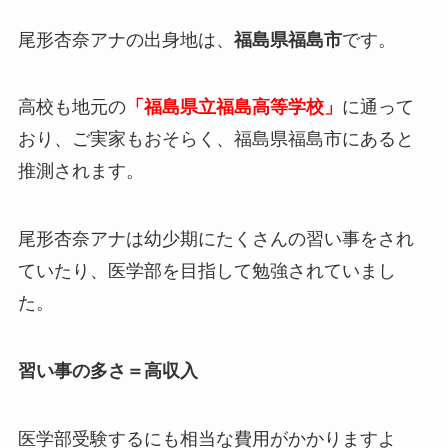
尾形杏奈アナの出身地は、
福島県福島市
です。
高校も地元の
「福島県立福島高等学校」
に通って
おり、ご実家もおそらく、福島県福島市にあると
推測されます。
尾形杏奈アナは幼少期にたくさんの習い事をされ
ていたり、医学部を目指して勉強されていまし
た。
習い事の多さ＝高収入
医学部受験するにも相当な費用がかかりますよ