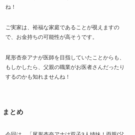
ね！
ご実家は、裕福な家庭であることが覗えますの
で、お金持ちの可能性が高そうです。
尾形杏奈アナが医師を目指していたことからも、
もしかしたら、父親の職業がお医者さんだったり
するのかも知れませんね！
まとめ
今回は、「尾形杏奈アナは双子3人姉妹！両親(父