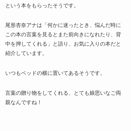
という本をもらったそうです。
尾形杏奈アナは「何かに迷ったとき、悩んだ時に
この本の言葉を見るとまた前向きになれたり、背
中を押してくれる」と語り、お気に入りの本だと
紹介しています。
いつもベッドの横に置いてあるそうです。
言葉の贈り物をしてくれる、とても娘思いなご両
親なんですね！