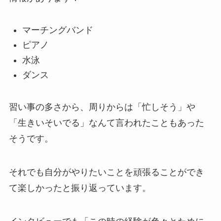
マーチングバンド
ピアノ
水泳
ダンス
習い事の多さから、周りからは「忙しそう」や
「生きいそいでる」なんて言われたこともあった
そうです。
それでも自分がやりたいことを頑張ることができ
て楽しかったと振り返っています。