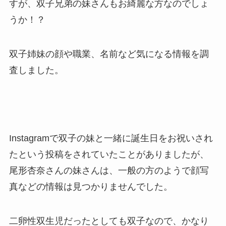
すが、双子兄弟の妹さんもお綺麗な方なのでしょ
うか！？
双子姉妹の顔や職業、名前など気になる情報を調
査しました。
Instagramで双子の妹と一緒に誕生日をお祝いされ
たという投稿をされていたことがありましたが、
尾形杏奈さんの妹さんは、一般の方のようで顔写
真などの情報は見つかりませんでした。
二卵性双生児だったとしても双子なので、かなり