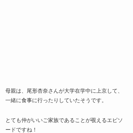
母親は、尾形杏奈さんが大学在学中に上京して、
一緒に食事に行ったりしていたそうです。
とても仲がいいご家族であることが覗えるエピソ
ードですね！