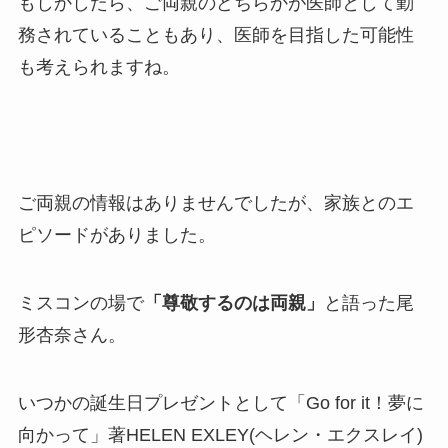
もしかしたら、ご両親のどちらかが医師として勤
務されていることもあり、医師を目指した可能性
も考えられますね。
ご両親の情報はありませんでしたが、家族とのエ
ピソードがありました。
ミスコンの場で
「尊敬するのは両親」
と語った尾
形杏奈さん。
いつかの誕生日プレゼントとして「
Go for it！夢に
向かって
」著HELEN EXLEY(ヘレン・エクスレイ)