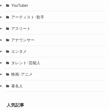
YouTuber
アーティスト･歌手
アスリート
アナウンサー
エンタメ
タレント･芸能人
映画･アニメ
著名人
人気記事