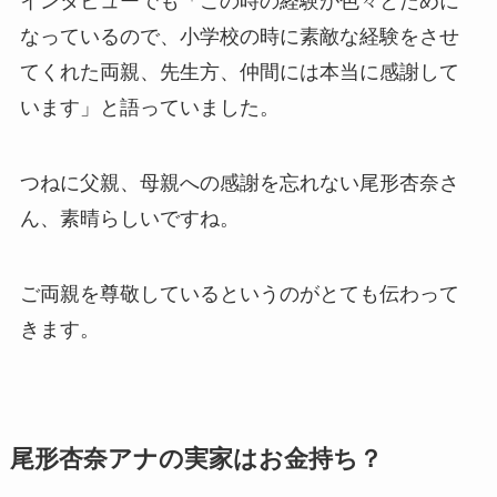
インタビューでも「この時の経験が色々とために
なっているので、小学校の時に素敵な経験をさせ
てくれた両親、先生方、仲間には本当に感謝して
います」と語っていました。
つねに父親、母親への感謝を忘れない尾形杏奈さ
ん、素晴らしいですね。
ご両親を尊敬しているというのがとても伝わって
きます。
尾形杏奈アナの実家はお金持ち？