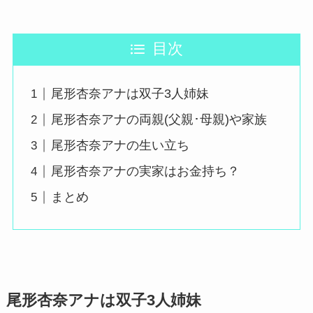
目次
尾形杏奈アナは双子3人姉妹
尾形杏奈アナの両親(父親･母親)や家族
尾形杏奈アナの生い立ち
尾形杏奈アナの実家はお金持ち？
まとめ
尾形杏奈アナは双子3人姉妹