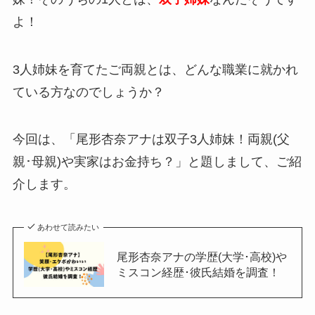
よ！
3人姉妹を育てたご両親とは、どんな職業に就かれ
ている方なのでしょうか？
今回は、「尾形杏奈アナは双子3人姉妹！両親(父
親･母親)や実家はお金持ち？」と題しまして、ご紹
介します。
あわせて読みたい
尾形杏奈アナの学歴(大学･高校)や
ミスコン経歴･彼氏結婚を調査！