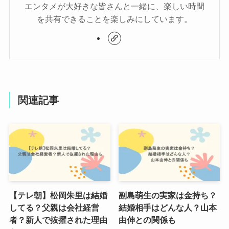
エンタメが大好きな皆さんと一緒に、楽しい時間
を共有できることを楽しみにしています。
関連記事
【テレ朝】松岡朱里は結婚
副島萌生の実家は金持ち？
してる？父親は会社経営
結婚相手はどんな人？山本
者？新人で抜擢された理由
由伸との関係も