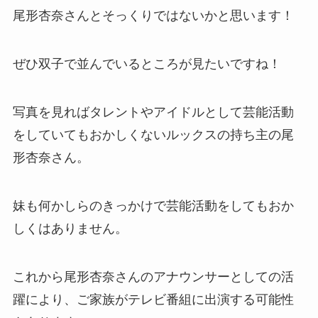
尾形杏奈さんとそっくりではないかと思います！
ぜひ双子で並んでいるところが見たいですね！
写真を見ればタレントやアイドルとして芸能活動
をしていてもおかしくないルックスの持ち主の尾
形杏奈さん。
妹も何かしらのきっかけで芸能活動をしてもおか
しくはありません。
これから尾形杏奈さんのアナウンサーとしての活
躍により、ご家族がテレビ番組に出演する可能性