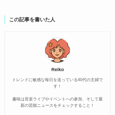
この記事を書いた人
Reiko
トレンドに敏感な毎日を送っている40代の主婦で
す！
趣味は音楽ライブやイベントへの参加、そして最
新の芸能ニュースをチェックすること！