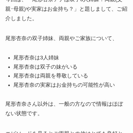
親･母親)や実家はお金持ち？」と題しまして、ご紹
介しました。
尾形杏奈の双子姉妹、両親やご家族について、
尾形杏奈は3人姉妹
尾形杏奈は双子の妹がいる
尾形杏奈は両親を尊敬している
尾形杏奈の実家はお金持ちの可能性が高い
尾形杏奈さん以外は、一般の方なので情報はほぼ
ない状態です。