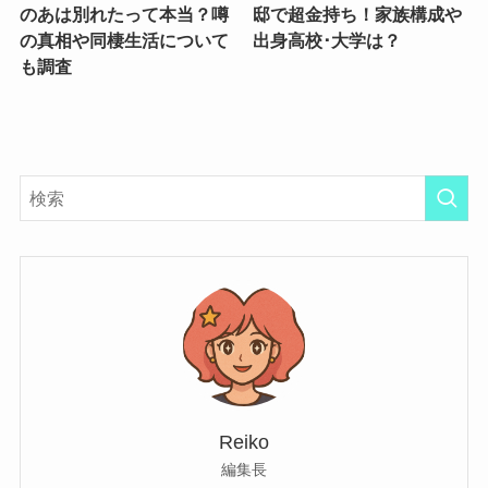
のあは別れたって本当？噂
邸で超金持ち！家族構成や
の真相や同棲生活について
出身高校･大学は？
も調査
Reiko
編集長