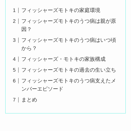
フィッシャーズモトキの家庭環境
フィッシャーズモトキのうつ病は親が原
因？
フィッシャーズモトキのうつ病はいつ頃
から？
フィッシャーズ・モトキの家族構成
フィッシャーズモトキの過去の生い立ち
フィッシャーズモトキのうつ病支えたメ
ンバーエピソード
まとめ