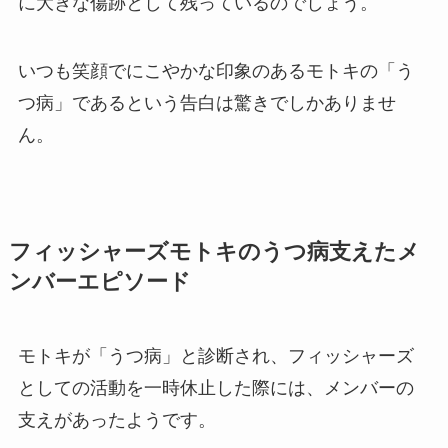
に大きな傷跡として残っているのでしょう。
いつも笑顔でにこやかな印象のあるモトキの「う
つ病」であるという告白は驚きでしかありませ
ん。
フィッシャーズモトキのうつ病支えたメ
ンバーエピソード
モトキが「うつ病」と診断され、フィッシャーズ
としての活動を一時休止した際には、メンバーの
支えがあったようです。