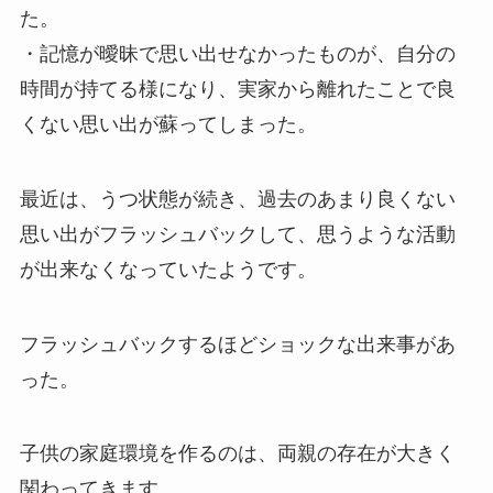
た。
・記憶が曖昧で思い出せなかったものが、自分の
時間が持てる様になり、実家から離れたことで良
くない思い出が蘇ってしまった。
最近は、うつ状態が続き、過去のあまり良くない
思い出がフラッシュバックして、思うような活動
が出来なくなっていたようです。
フラッシュバックするほどショックな出来事があ
った。
子供の家庭環境を作るのは、両親の存在が大きく
関わってきます。