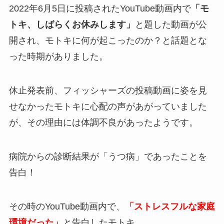
2022年6月5日に投稿されたYouTube動画内で
「モ
トキ、しばらくお休みします」
と題した動画が公
開され、モトキに何が起こったのか？と話題とな
った時期がありました。
休止発表前、フィッシャーズの投稿動画に姿を見
せなかったモトキに心配の声があがっていました
が、その理由には体調不良があったようです。
病院からの診断結果が「うつ病」であったことを
告白！
その時のYouTube動画内で、
「ストレスフルな家庭
環境だった」
と告白したモトキ。