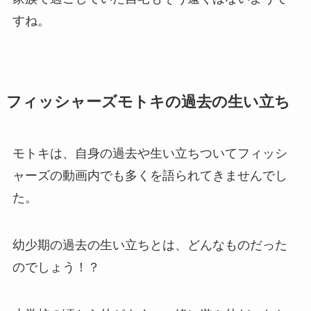
すね。
フィッシャーズモトキの過去の生い立ち
モトキは、自身の過去や生い立ちついてフィッシ
ャーズの動画内でも多くを語られてきませんでし
た。
幼少期の過去の生い立ちとは、どんなものだった
のでしょう！？