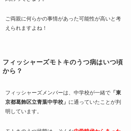
ご両親に何らかの事情があった可能性が高いと考
えられますよね！
フィッシャーズモトキのうつ病はいつ頃
から？
フィッシャーズメンバーは、中学校が一緒で
「東
京都葛飾区立青葉中学校」
に通っていたことが判
明しています。