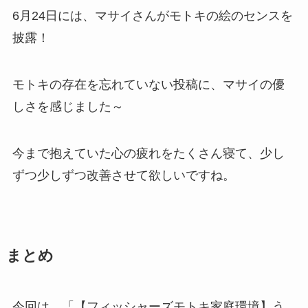
6月24日には、マサイさんがモトキの絵のセンスを
披露！
モトキの存在を忘れていない投稿に、マサイの優
しさを感じました～
今まで抱えていた心の疲れをたくさん寝て、少し
ずつ少しずつ改善させて欲しいですね。
まとめ
今回は、「【フィッシャーズモトキ家庭環境】う