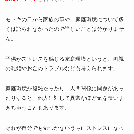
モトキの口から家族の事や、家庭環境について多
くは語られなかったので詳しいことは分かりませ
ん。
子供がストレスを感じる家庭環境というと、両親
の離婚やお金のトラブルなども考えられます。
家庭環境が複雑だったり、人間関係に問題があっ
たりすると、他人に対して異常なほど気を遣いす
ぎちゃうこともあります。
それが自分でも気づかないうちにストレスになっ