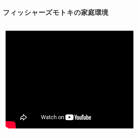
フィッシャーズモトキの家庭環境