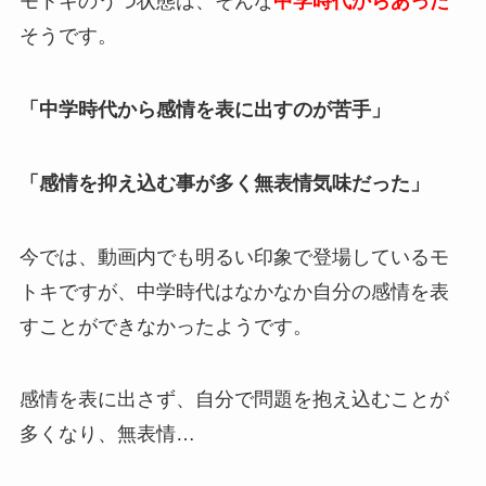
モトキのうつ状態は、そんな
中学時代からあった
そうです。
「中学時代から感情を表に出すのが苦手」
「感情を抑え込む事が多く無表情気味だった」
今では、動画内でも明るい印象で登場しているモ
トキですが、中学時代はなかなか自分の感情を表
すことができなかったようです。
感情を表に出さず、自分で問題を抱え込むことが
多くなり、無表情…