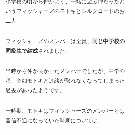
小学校の頃から仲がよく、一緒に遊ぶ仲だったと
いうフィッシャーズのモトキとシルクロードのお
二人。
フィッシャーズのメンバーは全員、
同じ中学校の
同級生で結成
されました。
当時から仲が良かったメンバーでしたが、中学の
頃、突如モトキと連絡が取れなくなってしまった
過去があったようです。
一時期、モトキはフィッシャーズのメンバーとは
音信不通になっていた時期については、