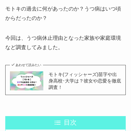
モトキの過去に何があったのか？うつ病はいつ頃
からだったのか？
今回は、うつ病休止理由となった家族や家庭環境
など調査してみました。
あわせて読みたい
モトキ(フィッシャーズ)苗字や出
身高校･大学は？彼女や恋愛を徹底
調査！
目次