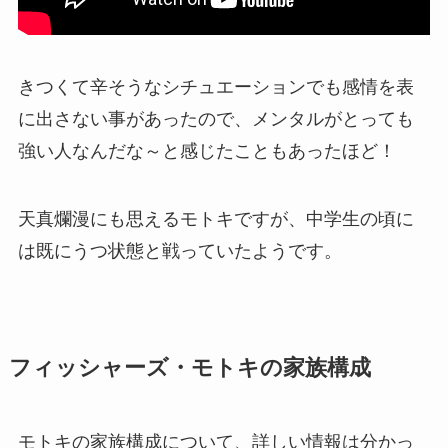
きつくて辛そうなシチュエーションでも感情を表
に出さない事があったので、メンタルがとっても
強い人なんだな～と感じたこともあったほど！
天真爛漫にも思えるモトキですが、中学生の頃に
は既にうつ状態と戦っていたようです。
フィッシャーズ・モトキの家族構成
モトキの家族構成について、詳しい情報は分かっ