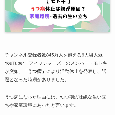
チャンネル登録者数845万人を超える6人組人気
YouTuber「フィッシャーズ」のメンバー・モトキ
が突如、
「うつ病」
により活動休止を発表し、話
題となった時期がありました。
うつ病になった理由には、幼少期の壮絶な生い立
ちや家庭環境にあったと言います。