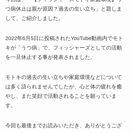
つ病休止は親が原因？過去の生い立ち」と題しま
して、ご紹介しました。
2022年6月5日に投稿されたYouTube動画内でモト
キが「うつ病」で、フィッシャーズとしての活動
を一旦休止する事が発表されました。
モトキの過去の生い立ちや家庭環境などについて
は多く語られませんでしたが、心と体の疲れを癒
やし、また笑顔で活動されることを願っていま
す。
今回も最後までお読みいただき、ありがとうござ