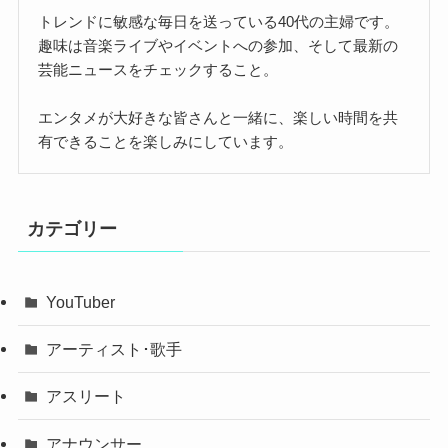
トレンドに敏感な毎日を送っている40代の主婦です。
趣味は音楽ライブやイベントへの参加、そして最新の
芸能ニュースをチェックすること。
エンタメが大好きな皆さんと一緒に、楽しい時間を共
有できることを楽しみにしています。
カテゴリー
YouTuber
アーティスト･歌手
アスリート
アナウンサー