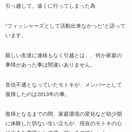
引っ越して、遠くに行ってしまった為
“フィッシャーズとして活動出来なかった”と語って
います。
親しい友達に連絡もなく引越とは、、何か家庭の
事情があった事は間違いありません。
音信不通となっていたモトキが、メンバーとして
復帰したのは2013年の事。
復帰となるまでの間、家庭環境の変化など幼少期
に体験した切ない生い立ちが、現在のモトキの心