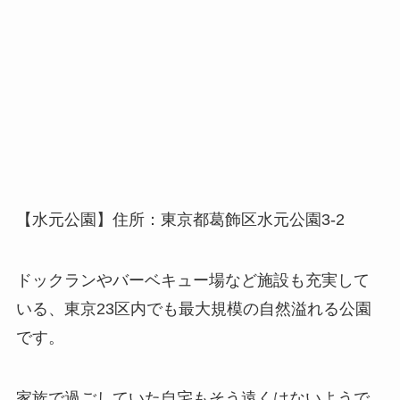
【水元公園】住所：東京都葛飾区水元公園3-2
ドックランやバーベキュー場など施設も充実して
いる、東京23区内でも最大規模の自然溢れる公園
です。
家族で過ごしていた自宅もそう遠くはないようで