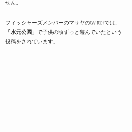
せん。
フィッシャーズメンバーのマサヤのtwitterでは、
「水元公園」
で子供の頃ずっと遊んでいたという
投稿をされています。