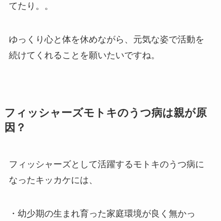
てたり。。
ゆっくり心と体を休めながら、元気な姿で活動を
続けてくれることを願いたいですね。
フィッシャーズモトキのうつ病は親が原
因？
フィッシャーズとして活躍するモトキのうつ病に
なったキッカケには、
・幼少期の生まれ育った家庭環境が良く無かっ