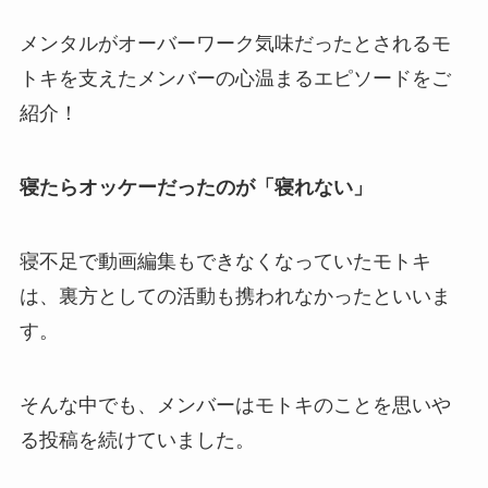
メンタルがオーバーワーク気味だったとされるモ
トキを支えたメンバーの心温まるエピソードをご
紹介！
寝たらオッケーだったのが「寝れない」
寝不足で動画編集もできなくなっていたモトキ
は、裏方としての活動も携われなかったといいま
す。
そんな中でも、メンバーはモトキのことを思いや
る投稿を続けていました。