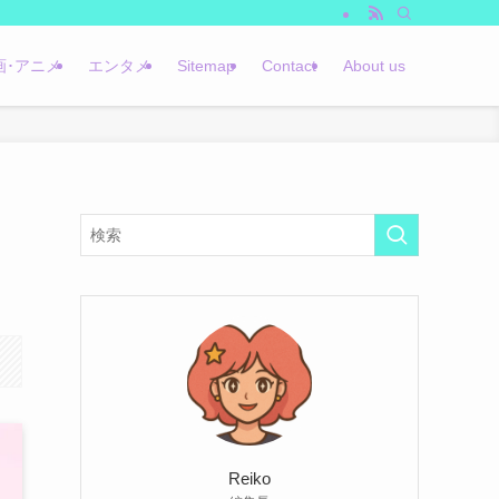
画･アニメ
エンタメ
Sitemap
Contact
About us
Reiko