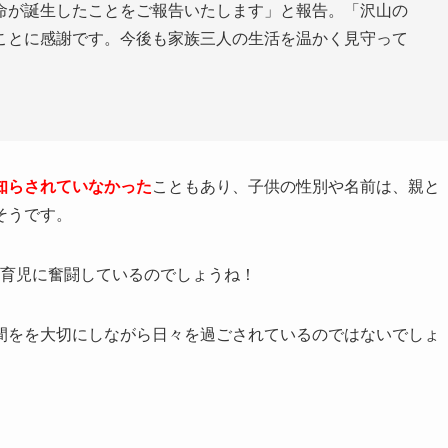
命が誕生したことをご報告いたします」と報告。「沢山の
ことに感謝です。今後も家族三人の生活を温かく見守って
知らされていなかった
こともあり、子供の性別や名前は、親と
そうです。
に育児に奮闘しているのでしょうね！
間をを大切にしながら日々を過ごされているのではないでしょ