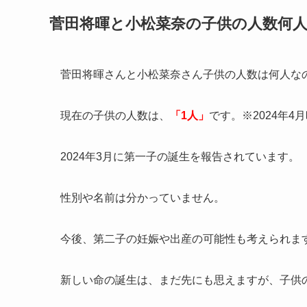
菅田将暉と小松菜奈の子供の人数何
菅田将暉さんと小松菜奈さん子供の人数は何人な
現在の子供の人数は、
「1人」
です。※2024年4
2024年3月に第一子の誕生を報告されています。
性別や名前は分かっていません。
今後、第二子の妊娠や出産の可能性も考えられま
新しい命の誕生は、まだ先にも思えますが、子供