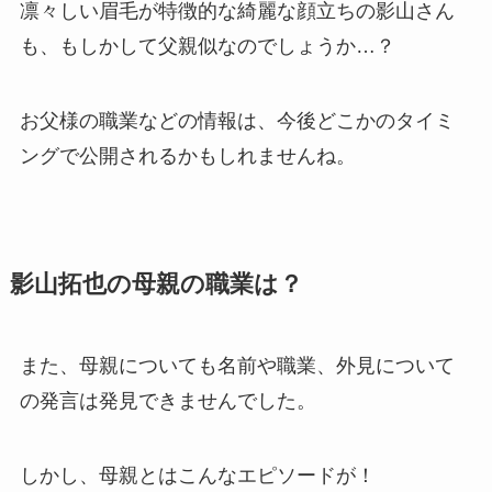
凛々しい眉毛が特徴的な綺麗な顔立ちの影山さん
も、もしかして父親似なのでしょうか…？
お父様の職業などの情報は、今後どこかのタイミ
ングで公開されるかもしれませんね。
影山拓也の母親の職業は？
また、母親についても名前や職業、外見について
の発言は発見できませんでした。
しかし、母親とはこんなエピソードが！