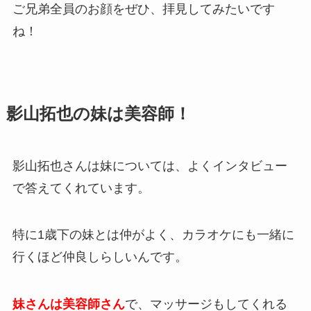
ご兄弟全員のお顔をぜひ、拝見してみたいです
ね！
影山拓也の妹は美容師！
影山拓也さんは妹については、よくインタビュー
で答えてくれています。
特に1歳下の妹とは仲がよく、カラオケにも一緒に
行くほど仲良しらしいんです。
妹さんは美容師さん
で、マッサージもしてくれる