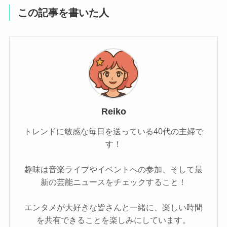
この記事を書いた人
Reiko
トレンドに敏感な毎日を送っている40代の主婦で
す！
趣味は音楽ライブやイベントへの参加、そして最
新の芸能ニュースをチェックすること！
エンタメが大好きな皆さんと一緒に、楽しい時間
を共有できることを楽しみにしています。