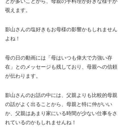
とが多いことから、母親の手料理が好きな様子が
覗えます。
影山さんの塩好きもお母様の影響かもしれません
よね！
母の日の動画には「母はいつも偉大で力強い存
在」とのメッセージも残しており、母親への信頼
が伝わります。
影山さんのお話の中には、父親よりも比較的母親
の話がよく出ることから、母親と特に仲がいい
か、父親はあまり家にいる時間が少ない仕事をさ
れているのかもしれませんね！