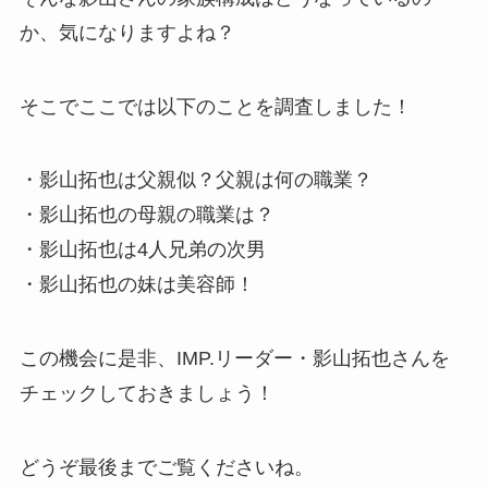
か、気になりますよね？
そこでここでは以下のことを調査しました！
・影山拓也は父親似？父親は何の職業？
・影山拓也の母親の職業は？
・影山拓也は4人兄弟の次男
・影山拓也の妹は美容師！
この機会に是非、IMP.リーダー・影山拓也さんを
チェックしておきましょう！
どうぞ最後までご覧くださいね。