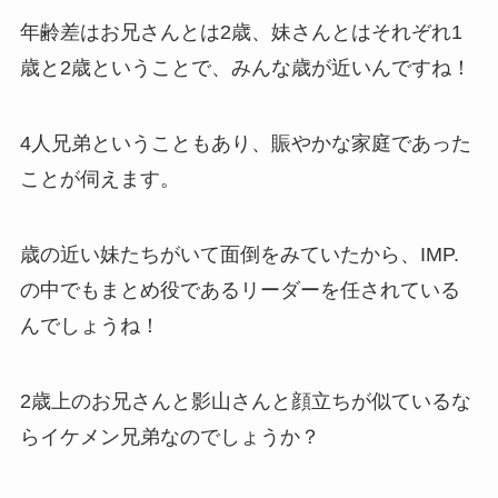
年齢差はお兄さんとは2歳、妹さんとはそれぞれ1
歳と2歳ということで、みんな歳が近いんですね！
4人兄弟ということもあり、賑やかな家庭であった
ことが伺えます。
歳の近い妹たちがいて面倒をみていたから、IMP.
の中でもまとめ役であるリーダーを任されている
んでしょうね！
2歳上のお兄さんと影山さんと顔立ちが似ているな
らイケメン兄弟なのでしょうか？