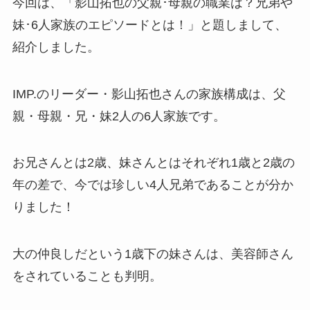
今回は、「影山拓也の父親･母親の職業は？兄弟や
妹･6人家族のエピソードとは！」と題しまして、
紹介しました。
IMP.のリーダー・影山拓也さんの家族構成は、父
親・母親・兄・妹2人の6人家族です。
お兄さんとは2歳、妹さんとはそれぞれ1歳と2歳の
年の差で、今では珍しい4人兄弟であることが分か
りました！
大の仲良しだという1歳下の妹さんは、美容師さん
をされていることも判明。