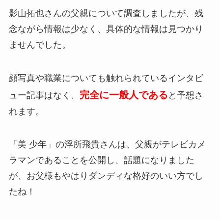
影山拓也さんの
父親について調査しましたが、残
念ながら情報は少なく、具体的な情報は見つかり
ませんでした
。
顔写真や職業についても触れられているインタビ
完全に一般人である
ュー記事はなく、
と予想さ
れます。
「美 少年」の浮所飛貴さんは、父親がテレビカメ
ラマンであることを公開し、話題になりました
が、お父様もやはりダンディな格好のいい方でし
たね！