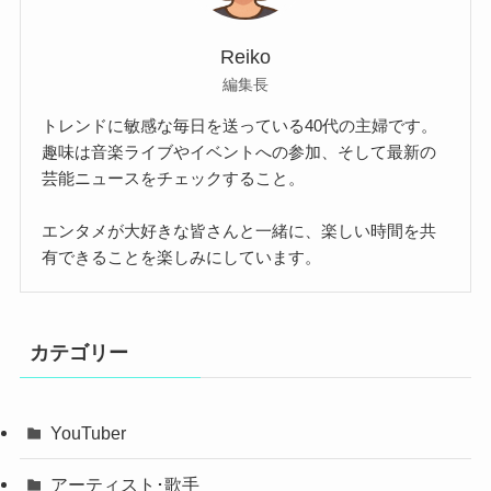
Reiko
編集長
トレンドに敏感な毎日を送っている40代の主婦です。
趣味は音楽ライブやイベントへの参加、そして最新の
芸能ニュースをチェックすること。
エンタメが大好きな皆さんと一緒に、楽しい時間を共
有できることを楽しみにしています。
カテゴリー
YouTuber
アーティスト･歌手