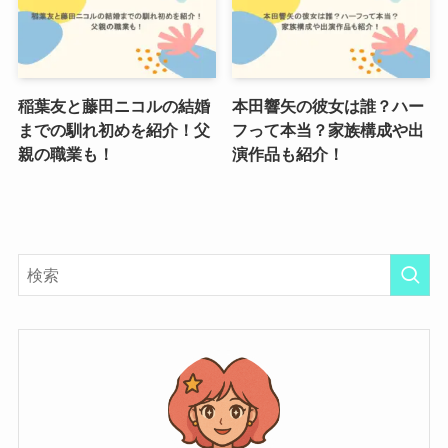
稲葉友と藤田ニコルの結婚
本田響矢の彼女は誰？ハー
までの馴れ初めを紹介！父
フって本当？家族構成や出
親の職業も！
演作品も紹介！