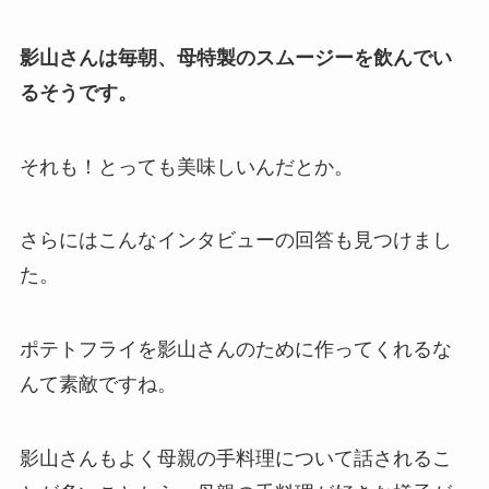
影山さんは毎朝、母特製のスムージーを飲んでい
るそうです。
それも！とっても美味しいんだとか。
さらにはこんなインタビューの回答も見つけまし
た。
ポテトフライを影山さんのために作ってくれるな
んて素敵ですね。
影山さんもよく母親の手料理について話されるこ