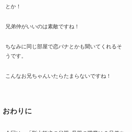
とか！
兄弟仲がいいのは素敵ですね！
ちなみに同じ部屋で恋バナとかも聞いてくれるそ
うです。
こんなお兄ちゃんいたらたまらないですね！
おわりに