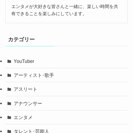
エンタメが大好きな皆さんと一緒に、楽しい時間を共
有できることを楽しみにしています。
カテゴリー
YouTuber
アーティスト･歌手
アスリート
アナウンサー
エンタメ
タレント･芸能人