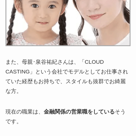
また、母親･泉谷祐紀さんは、「CLOUD
CASTING」という会社でモデルとしてお仕事され
ていた経歴もお持ちで、スタイルも抜群でお綺麗
な方。
現在の職業は、
金融関係の営業職をしている
そう
です。