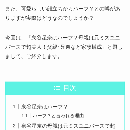
また、可愛らしい顔立ちからハーフ？との噂があ
りますが実際はどうなのでしょうか？
今回は、「泉谷星奈はハーフ？母親は元ミスユニ
バースで超美人！父親･兄弟など家族構成」と題し
まして、ご紹介します。
目次
泉谷星奈はハーフ？
ハーフ？と言われる理由
泉谷星奈の母親は元ミスユニバースで超