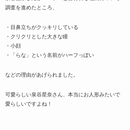
調査を進めたところ、
・目鼻立ちがクッキリしている
・クリクリとした大きな瞳
・小顔
・「らな」という名前がハーフっぽい
などの理由があげられました。
可愛らしい泉谷星奈さん、本当にお人形みたいで
愛らしいですよね！