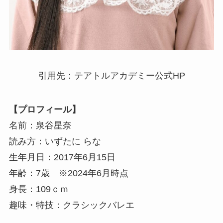
引用先：テアトルアカデミー公式HP
【プロフィール】
名前：泉谷星奈
読み方：いずたに らな
生年月日：2017年6月15日
年齢：7歳 ※2024年6月時点
身長：109ｃｍ
趣味・特技：クラシックバレエ