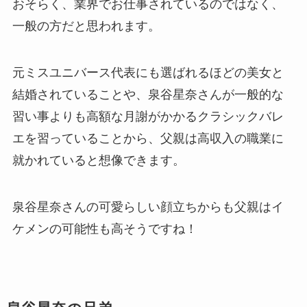
おそらく、業界でお仕事されているのではなく、
一般の方だと思われます。
元ミスユニバース代表にも選ばれるほどの美女と
結婚されていることや、泉谷星奈さんが一般的な
習い事よりも高額な月謝がかかるクラシックバレ
エを習っていることから、父親は高収入の職業に
就かれていると想像できます。
泉谷星奈さんの可愛らしい顔立ちからも父親はイ
ケメンの可能性も高そうですね！