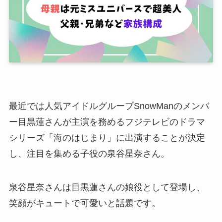
最近では人気アイドルグループSnowManのメンバ
ー目黒蓮さんが主演を務めるフジテレビのドラマ
シリーズ「海のはじまり」に出演することが決定
し、注目を集める子役の泉谷星奈さん。
泉谷星奈さんは目黒蓮さんの娘役として登場し、
笑顔がキュートで可愛いと話題です。