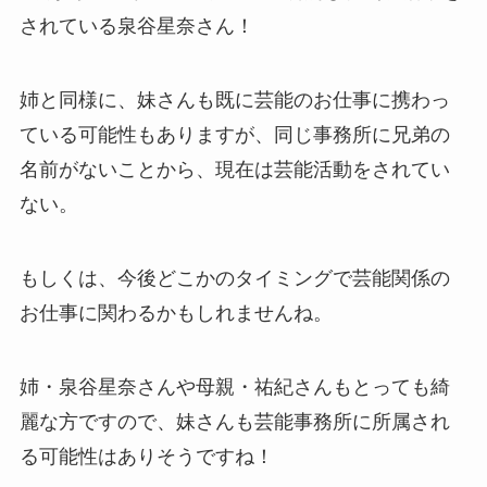
されている泉谷星奈さん！
姉と同様に、妹さんも既に芸能のお仕事に携わっ
ている可能性もありますが、同じ事務所に兄弟の
名前がないことから、現在は芸能活動をされてい
ない。
もしくは、今後どこかのタイミングで芸能関係の
お仕事に関わるかもしれませんね。
姉・泉谷星奈さんや母親・
祐紀さんもとっても綺
麗な方ですので、妹さんも芸能事務所に所属され
る可能性はありそうですね！