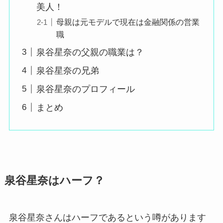
美人！
母親は元モデルで現在は金融関係の営業
職
泉谷星奈の父親の職業は？
泉谷星奈の兄弟
泉谷星奈のプロフィール
まとめ
泉谷星奈はハーフ？
泉谷星奈さんはハーフであるという噂があります