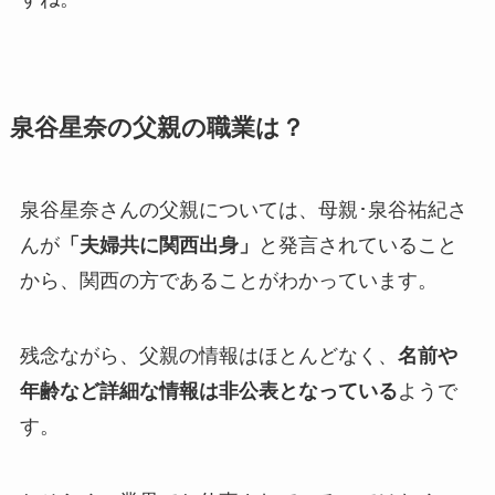
泉谷星奈の父親の職業は？
泉谷星奈さんの父親については、母親･泉谷祐紀さ
んが
「夫婦共に関西出身」
と発言されていること
から、関西の方であることがわかっています。
残念ながら、父親の
情報はほとんどなく、
名前や
年齢など詳細な情報は非公表となっている
ようで
す。