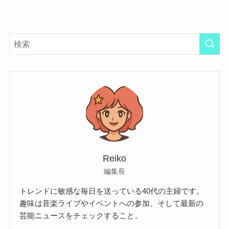
Reiko
編集長
トレンドに敏感な毎日を送っている40代の主婦です。
趣味は音楽ライブやイベントへの参加、そして最新の
芸能ニュースをチェックすること。