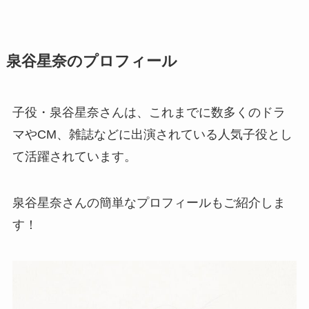
泉谷星奈のプロフィール
子役・泉谷星奈さんは、これまでに数多くのドラ
マやCM、雑誌などに出演されている人気子役とし
て活躍されています。
泉谷星奈さんの簡単なプロフィールもご紹介しま
す！