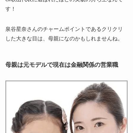
す！
泉谷星奈さんのチャームポイントであるクリクリ
した大きな目は、母親になのかもしれませんね。
母親は元モデルで現在は金融関係の営業職