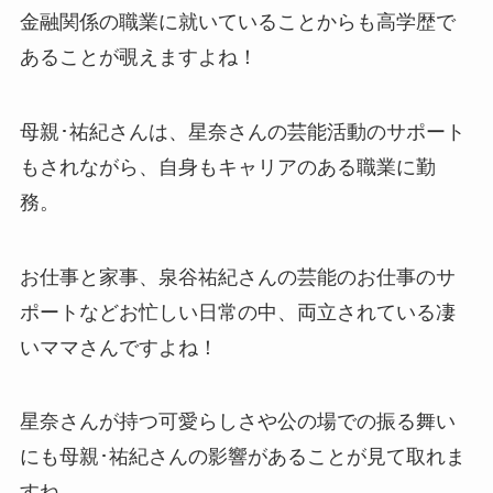
金融関係の職業に就いていることからも高学歴で
あることが覗えますよね！
母親･祐紀さんは、星奈さんの芸能活動のサポート
もされながら、自身もキャリアのある職業に勤
務。
お仕事と家事、泉谷祐紀さんの芸能のお仕事のサ
ポートなどお忙しい日常の中、両立されている凄
いママさんですよね！
星奈さんが持つ可愛らしさや公の場での振る舞い
にも母親･祐紀さんの影響があることが見て取れま
すね。