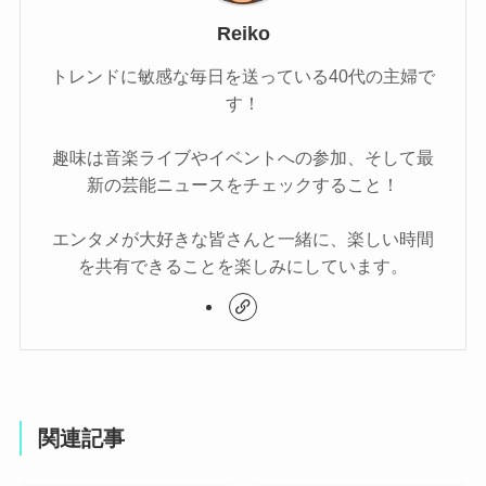
Reiko
トレンドに敏感な毎日を送っている40代の主婦で
す！
趣味は音楽ライブやイベントへの参加、そして最
新の芸能ニュースをチェックすること！
エンタメが大好きな皆さんと一緒に、楽しい時間
を共有できることを楽しみにしています。
関連記事