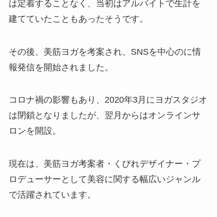
は定着することなく、当初はアルバイトで生計を
建てていたこともあったそうです。
その後、美筋ヨガを考案され、SNSを中心のに情
報発信を開始されました。
コロナ禍の影響もあり、2020年3月にヨガスタジオ
は閉鎖となりましたが、翌月からはオンラインサ
ロンを開設。
現在は、美筋ヨガ考案者・くびれデザイナー・プ
ロデューサーとして美容に関する幅広いジャンル
で活躍されています。