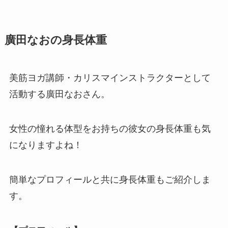
廣田なおの身長体重
美筋ヨガ講師・カリスマインストラクターとして
活動する廣田なおさん。
女性の憧れる体型をお持ちの彼女の身長体重も気
になりますよね！
簡単なプロフィールと共に身長体重もご紹介しま
す。