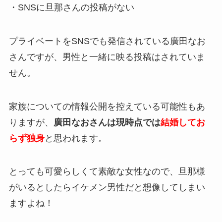
・SNSに旦那さんの投稿がない
プライベートをSNSでも発信されている廣田なお
さんですが、男性と一緒に映る投稿はされていま
せん。
家族についての情報公開を控えている可能性もあ
りますが、
廣田なおさんは現時点では
結婚してお
らず独身
と思われます。
とっても可愛らしくて素敵な女性なので、旦那様
がいるとしたらイケメン男性だと想像してしまい
ますよね！