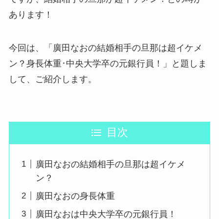
あります！
今回は、「廣田なおの結婚相手の旦那は超イケメ
ン？身長体重･中央大学卒の元銀行員！」と題しま
して、ご紹介します。
目次
廣田なおの結婚相手の旦那は超イケメ
ン？
廣田なおの身長体重
廣田なおは中央大学卒の元銀行員！