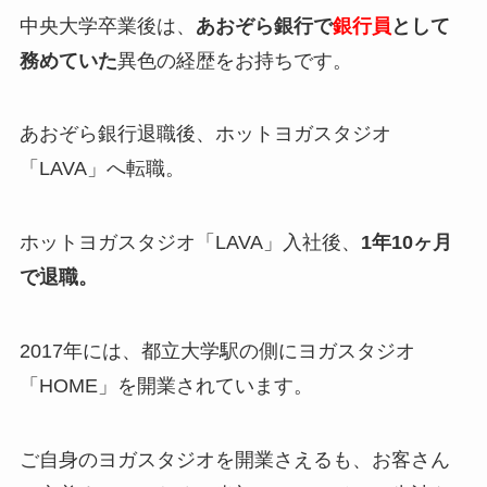
中央大学卒業後は、
あおぞら銀行で
銀行員
として
務めていた
異色の経歴をお持ちです。
あおぞら銀行退職後、ホットヨガスタジオ
「LAVA」へ転職。
ホットヨガスタジオ「LAVA」入社後、
1年10ヶ月
で退職。
2017年には、都立大学駅の側にヨガスタジオ
「HOME」を開業されています。
ご自身のヨガスタジオを開業さえるも、お客さん