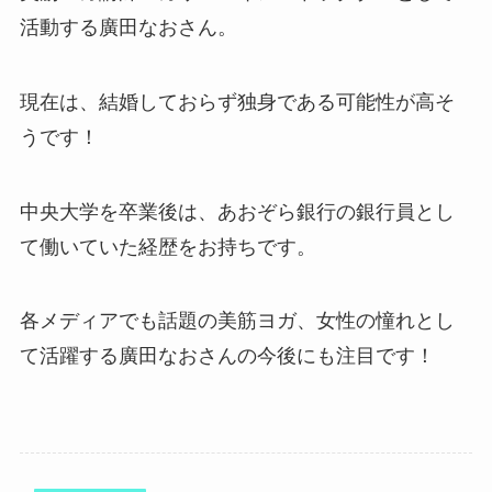
活動する廣田なおさん。
現在は、結婚しておらず独身である可能性が高そ
うです！
中央大学を卒業後は、あおぞら銀行の銀行員とし
て働いていた経歴をお持ちです。
各メディアでも話題の美筋ヨガ、女性の憧れとし
て活躍する廣田なおさんの今後にも注目です！