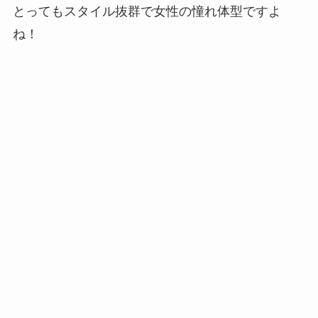
とってもスタイル抜群で女性の憧れ体型ですよ
ね！