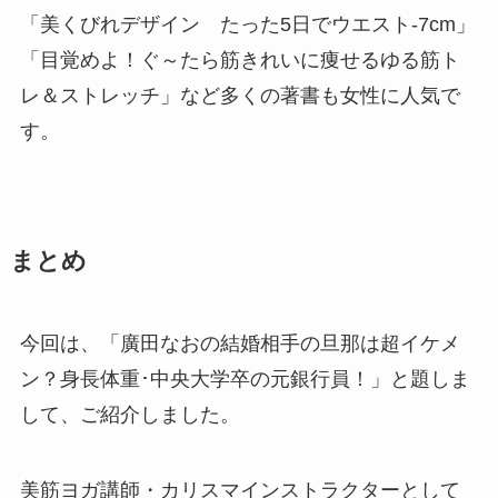
「美くびれデザイン たった5日でウエスト-7cm」
「目覚めよ！ぐ～たら筋きれいに痩せるゆる筋ト
レ＆ストレッチ」など多くの著書も女性に人気で
す。
まとめ
今回は、「廣田なおの結婚相手の旦那は超イケメ
ン？身長体重･中央大学卒の元銀行員！」と題しま
して、ご紹介しました。
美筋ヨガ講師・カリスマインストラクターとして