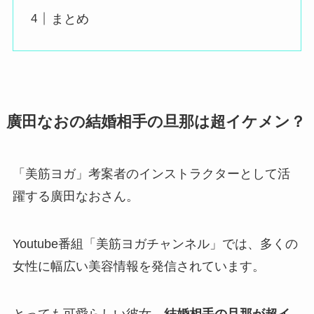
まとめ
廣田なおの結婚相手の旦那は超イケメン？
「美筋ヨガ」考案者のインストラクターとして活
躍する廣田なおさん。
Youtube番組「美筋ヨガチャンネル」では、多くの
女性に幅広い美容情報を発信されています。
とっても可愛らしい彼女、
結婚相手の旦那が超イ