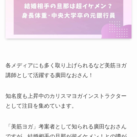
各メディアにも多く取り上げられるなど美筋ヨガ
講師として活躍する廣田なおさん！
知名度も上昇中のカリスマヨガインストラクター
として注目を集めています。
「美筋ヨガ」考案者として知られる廣田なおさん
ですが、結婚相手の旦那が超イケメン！との噂が