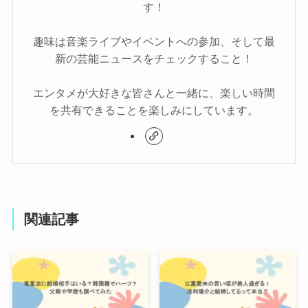
す！
趣味は音楽ライブやイベントへの参加、そして最
新の芸能ニュースをチェックすること！
エンタメが大好きな皆さんと一緒に、楽しい時間
を共有できることを楽しみにしています。
関連記事