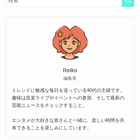
Reiko
編集長
トレンドに敏感な毎日を送っている40代の主婦です。
趣味は音楽ライブやイベントへの参加、そして最新の
芸能ニュースをチェックすること。
エンタメが大好きな皆さんと一緒に、楽しい時間を共
有できることを楽しみにしています。