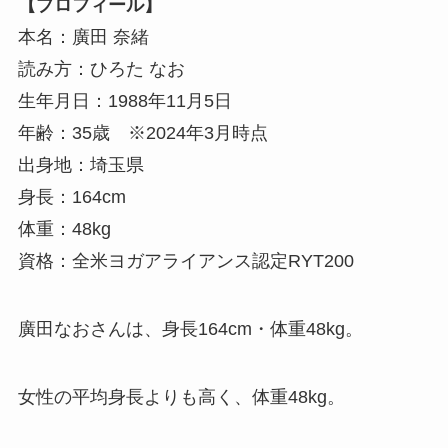
【プロフィール】
本名：廣田 奈緒
読み方：ひろた なお
生年月日：1988年11月5日
年齢：35歳 ※2024年3月時点
出身地：埼玉県
身長：164cm
体重：48kg
資格：全米ヨガアライアンス認定RYT200
廣田なおさんは、
身長164cm・体重48kg。
女性の平均身長よりも高く、体重48kg。