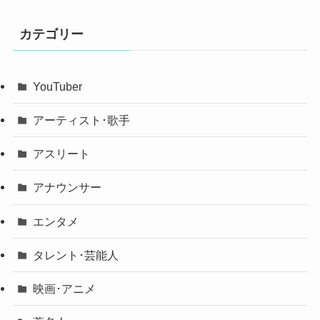
カテゴリー
YouTuber
アーティスト･歌手
アスリート
アナウンサー
エンタメ
タレント･芸能人
映画･アニメ