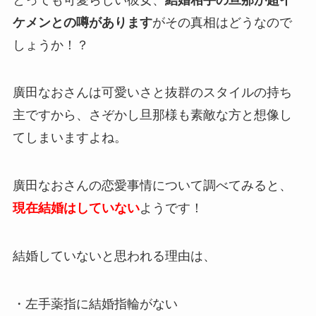
ケメンとの噂があります
がその真相はどうなので
しょうか！？
廣田なおさんは可愛いさと抜群のスタイルの持ち
主ですから、さぞかし旦那様も素敵な方と想像し
てしまいますよね。
廣田なおさんの恋愛事情について調べてみると、
現在結婚はしていない
ようです！
結婚していないと思われる理由は、
・左手薬指に結婚指輪がない