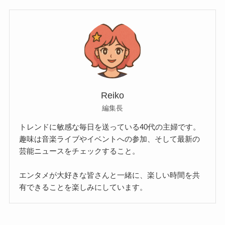
Reiko
編集長
トレンドに敏感な毎日を送っている40代の主婦です。
趣味は音楽ライブやイベントへの参加、そして最新の
芸能ニュースをチェックすること。
エンタメが大好きな皆さんと一緒に、楽しい時間を共
有できることを楽しみにしています。