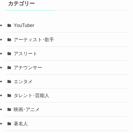
カテゴリー
YouTuber
アーティスト･歌手
アスリート
アナウンサー
エンタメ
タレント･芸能人
映画･アニメ
著名人