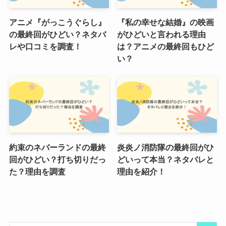
アニメ『がっこうぐらし』
『私の幸せな結婚』の映画
の最終回がひどい？ネタバ
がひどいと言われる理由
レや口コミを調査！
は？アニメの最終回もひど
い？
約束のネバーランドの最終
炎炎ノ消防隊の最終回がひ
回がひどい？打ち切りだっ
どいって本当？ネタバレと
た？理由を調査
理由を紹介！