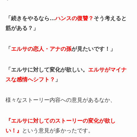
「続きをやるなら…
ハンスの復讐？
そう考えると
筋がある？」
「
エルサの恋人・アナの孫
が見たいです！」
「エルサに対して変化が欲しい。
エルサがマイナ
スな感情へシフト？
」
様々なストーリー内容への意見があるなか、
『エルサに対してのストーリーの変化が欲し
い！』
という意見が多かったです。