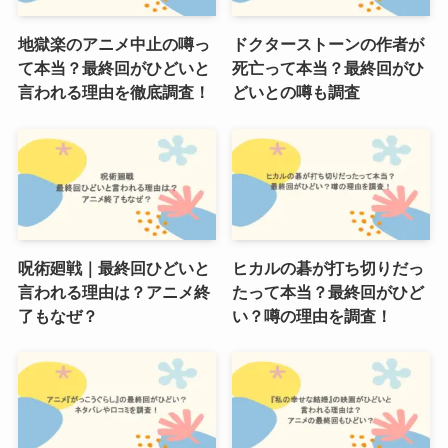
地獄楽のアニメ中止の噂っ
ドクターストーンの作者が
て本当？最終回がひどいと
死亡って本当？最終回がひ
言われる理由を徹底調査！
どいとの噂も調査
呪術廻戦｜最終回ひどいと
ヒカルの碁が打ち切りだっ
言われる理由は？アニメ終
たって本当？最終回がひど
了もなぜ？
い？噂の理由を調査！