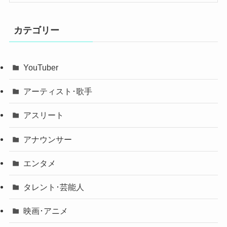
カテゴリー
YouTuber
アーティスト･歌手
アスリート
アナウンサー
エンタメ
タレント･芸能人
映画･アニメ