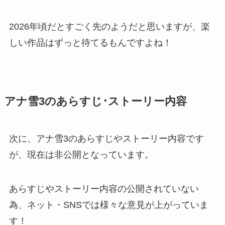
2026年頃だとすごく先のようだと思いますが、楽
しい作品はずっと待てるもんですよね！
アナ雪3のあらすじ･ストーリー内容
次に、アナ雪3のあらすじやストーリー内容です
が、現在は非公開となっています。
あらすじやストーリー内容の公開されていない
為、ネット・SNSでは様々な意見が上がっていま
す！