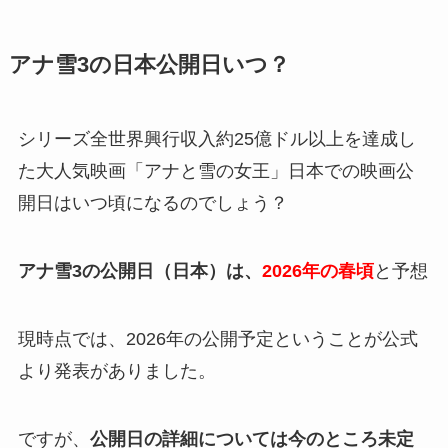
アナ雪3の日本公開日いつ？
シリーズ全世界興行収入約25億ドル以上を達成し
た大人気映画「アナと雪の女王」日本での映画公
開日はいつ頃になるのでしょう？
アナ雪3の公開日（日本）は、
2026年の春頃
と予想
現時点では、2026年の公開予定ということが公式
より発表がありました。
ですが、
公開日の詳細については今のところ未定