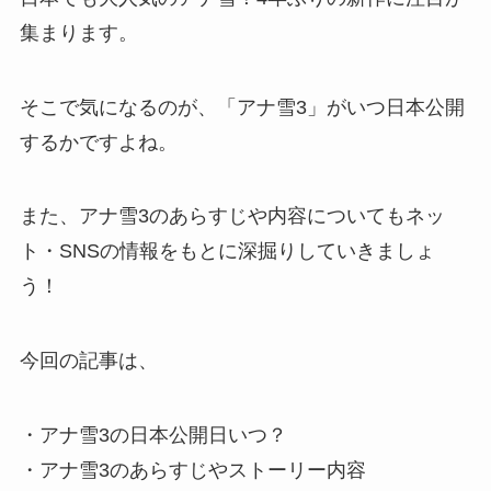
集まります。
そこで気になるのが、「アナ雪3」がいつ日本公開
するかですよね。
また、アナ雪3のあらすじや内容についてもネッ
ト・SNSの情報をもとに深掘りしていきましょ
う！
今回の記事は、
・アナ雪3の日本公開日いつ？
・アナ雪3のあらすじやストーリー内容