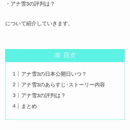
・アナ雪3の評判は？
について紹介していきます。
目次
アナ雪3の日本公開日いつ？
アナ雪3のあらすじ･ストーリー内容
アナ雪3の評判は？
まとめ