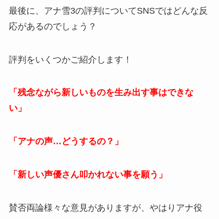
最後に、アナ雪3の評判についてSNSではどんな反
応があるのでしょう？
評判をいくつかご紹介します！
「残念ながら新しいものを生み出す事はできな
い」
「アナの声…どうするの？」
「新しい声優さん叩かれない事を願う」
賛否両論様々な意見がありますが、やはりアナ役