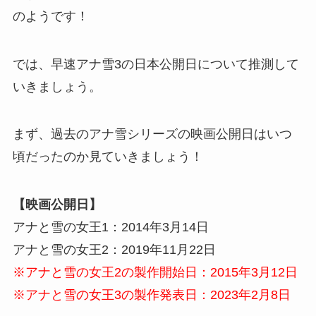
のようです！
では、早速アナ雪3の日本公開日について推測して
いきましょう。
まず、過去のアナ雪シリーズの映画公開日はいつ
頃だったのか見ていきましょう！
【映画公開日】
アナと雪の女王1：2014年3月14日
アナと雪の女王2：2019年11月22日
※アナと雪の女王2の製作開始日：2015年3月12日
※アナと雪の女王3の製作発表日：2023年2月8日