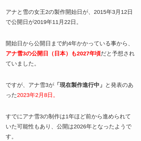
アナと雪の女王2の製作開始日が、2015年3月12日
で公開日が2019年11月22日。
開始日から公開日まで約4年かかっている事から、
アナ雪3の公開日（日本）も2027年頃
だと予想され
ていました。
ですが、アナ雪3が
「現在製作進行中」
と発表のあ
った
2023年2月8日。
すでにアナ雪3の制作は1年ほど前から進められて
いた可能性もあり、公開は2026年となったようで
す。