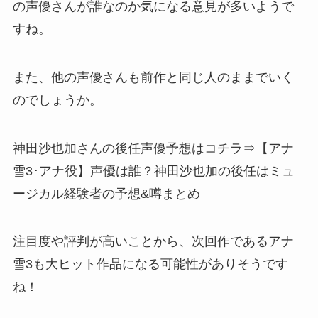
の声優さんが誰なのか気になる意見が多いようで
すね。
また、他の声優さんも前作と同じ人のままでいく
のでしょうか。
神田沙也加さんの後任声優予想はコチラ⇒【アナ
雪3･アナ役】声優は誰？神田沙也加の後任はミュ
ージカル経験者の予想&噂まとめ
注目度や評判が高いことから、次回作であるアナ
雪3も大ヒット作品になる可能性がありそうです
ね！