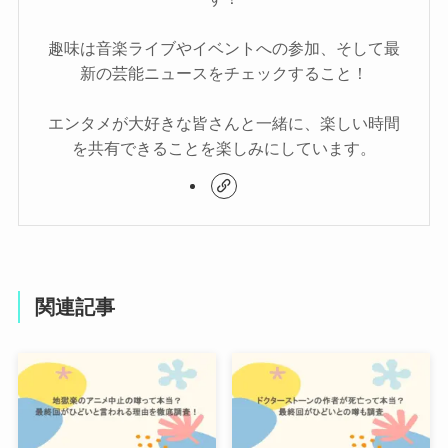
趣味は音楽ライブやイベントへの参加、そして最
新の芸能ニュースをチェックすること！
エンタメが大好きな皆さんと一緒に、楽しい時間
を共有できることを楽しみにしています。
関連記事