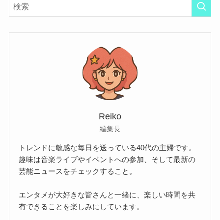
Reiko
編集長
トレンドに敏感な毎日を送っている40代の主婦です。
趣味は音楽ライブやイベントへの参加、そして最新の
芸能ニュースをチェックすること。
エンタメが大好きな皆さんと一緒に、楽しい時間を共
有できることを楽しみにしています。