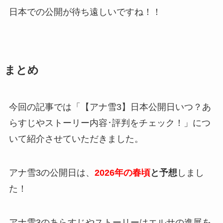
日本での公開が待ち遠しいですね！！
まとめ
今回の記事では「【アナ雪3】日本公開日いつ？あ
らすじやストーリー内容･評判をチェック！」につ
いて紹介させていただきました。
アナ雪3の公開日は、
2026年の春頃
と予想
しまし
た！
アナ雪3のあらすじやストーリーはエルサの進展を