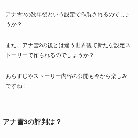
アナ雪2の数年後という設定で作製されるのでしょ
うか？
また、アナ雪2の後とは違う世界観で新たな設定ス
トーリーで作られるのでしょうか？
あらすじやストーリー内容の公開も今から楽しみ
ですね！
アナ雪3の評判は？