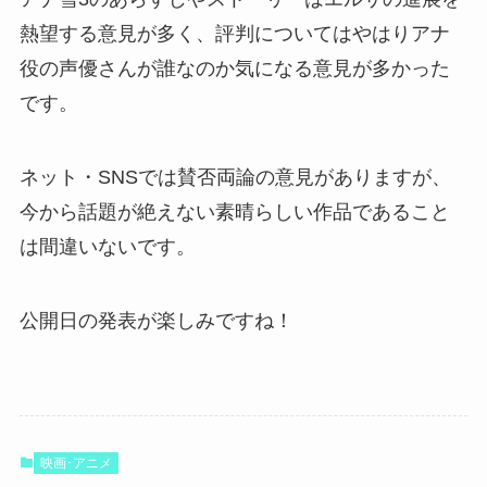
熱望する意見が多く、評判についてはやはりアナ
役の声優さんが誰なのか気になる意見が多かった
です。
ネット・SNSでは賛否両論の意見がありますが、
今から話題が絶えない素晴らしい作品であること
は間違いないです。
公開日の発表が楽しみですね！
映画･アニメ