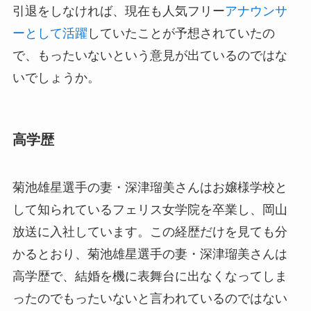
引退をしなければ、現在も人気フリー
アナウンサ
ーとして活躍
していたことが予想されていたの
で、もったいないという意見が出ているのではな
いでしょうか。
高学歴
菊池雄星選手の妻・深津瑠美さんはお嬢様学校と
して知られているフェリス女学院を卒業し、岡山
放送に入社しています。この経歴だけを見ても分
かるとおり、菊池雄星選手の妻・深津瑠美さんは
高学歴で、結婚を機に表舞台に出なくなってしま
ったのでもったいないと言われているのではない