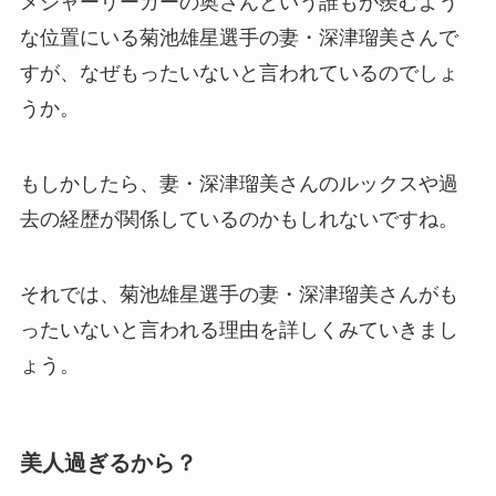
メジャーリーガーの奥さんという誰もが羨むよう
な位置にいる菊池雄星選手の妻・深津瑠美さんで
すが、なぜもったいないと言われているのでしょ
うか。
もしかしたら、妻・深津瑠美さんのルックスや過
去の経歴が関係しているのかもしれないですね。
それでは、菊池雄星選手の妻・深津瑠美さんがも
ったいないと言われる理由を詳しくみていきまし
ょう。
美人過ぎるから？