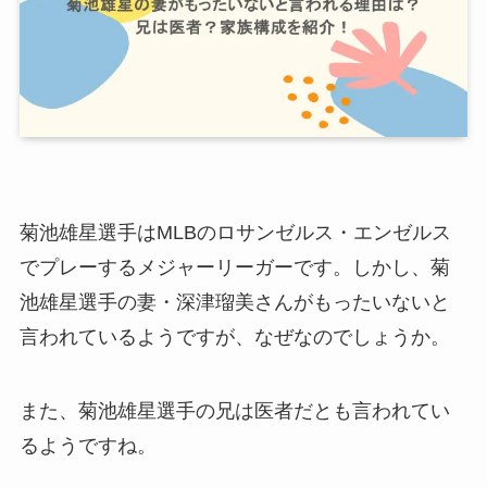
菊池雄星選手はMLBのロサンゼルス・エンゼルス
でプレーするメジャーリーガーです。しかし、菊
池雄星選手の妻・深津瑠美さんがもったいないと
言われているようですが、なぜなのでしょうか。
また、菊池雄星選手の兄は医者だとも言われてい
るようですね。