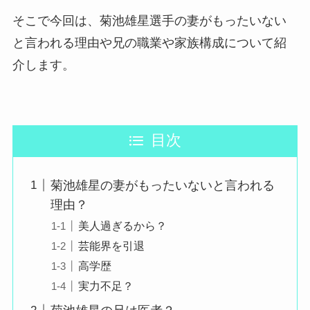
そこで今回は、菊池雄星選手の妻がもったいない
と言われる理由や兄の職業や家族構成について紹
介します。
目次
菊池雄星の妻がもったいないと言われる
理由？
美人過ぎるから？
芸能界を引退
高学歴
実力不足？