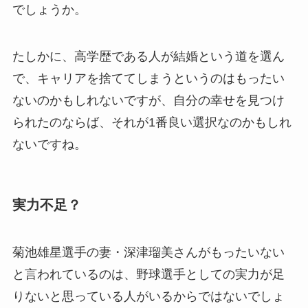
でしょうか。
たしかに、高学歴である人が結婚という道を選ん
で、キャリアを捨ててしまうというのはもったい
ないのかもしれないですが、自分の幸せを見つけ
られたのならば、それが1番良い選択なのかもしれ
ないですね。
実力不足？
菊池雄星選手の妻・深津瑠美さんがもったいない
と言われているのは、野球選手としての実力が足
りないと思っている人がいるからではないでしょ