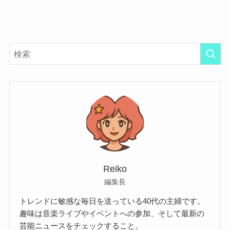
Reiko
編集長
トレンドに敏感な毎日を送っている40代の主婦です。
趣味は音楽ライブやイベントへの参加、そして最新の
芸能ニュースをチェックすること。