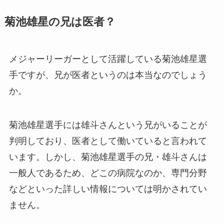
菊池雄星の兄は医者？
メジャーリーガーとして活躍している菊池雄星選
手ですが、兄が医者というのは本当なのでしょう
か。
菊池雄星選手には雄斗さんという兄がいることが
判明しており、医者として働いていると言われて
います。しかし、菊池雄星選手の兄・雄斗さんは
一般人であるため、どこの病院なのか、専門分野
などといった詳しい情報については明かされてい
ません。