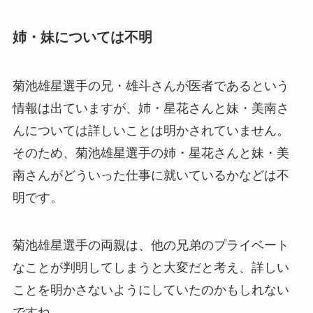
姉・妹については不明
菊池雄星選手の兄・雄斗さんが医者であるという
情報は出ていますが、姉・星花さんと妹・美南さ
んについては詳しいことは明かされていません。
そのため、菊池雄星選手の姉・星花さんと妹・美
南さんがどういった仕事に就いているかなどは不
明です。
菊池雄星選手の両親は、他の兄弟のプライベート
なことが判明してしまうと大変だと考え、詳しい
ことを明かさないようにしていたのかもしれない
ですね。