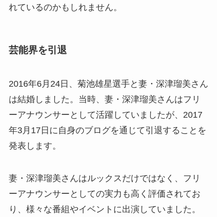
れているのかもしれません。
芸能界を引退
2016年6月24日、菊池雄星選手と妻・深津瑠美さん
は結婚しました。当時、妻・深津瑠美さんはフリ
ーアナウンサーとして活躍していましたが、2017
年3月17日に自身のブログを通じて引退することを
発表します。
妻・深津瑠美さんはルックスだけではなく、フリ
ーアナウンサーとしての実力も高く評価されてお
り、様々な番組やイベントに出演していました。