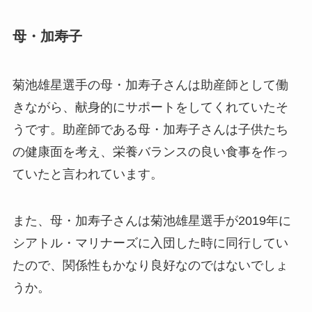
母・加寿子
菊池雄星選手の母・加寿子さんは助産師として働
きながら、献身的にサポートをしてくれていたそ
うです。助産師である母・加寿子さんは子供たち
の健康面を考え、栄養バランスの良い食事を作っ
ていたと言われています。
また、母・加寿子さんは菊池雄星選手が2019年に
シアトル・マリナーズに入団した時に同行してい
たので、関係性もかなり良好なのではないでしょ
うか。