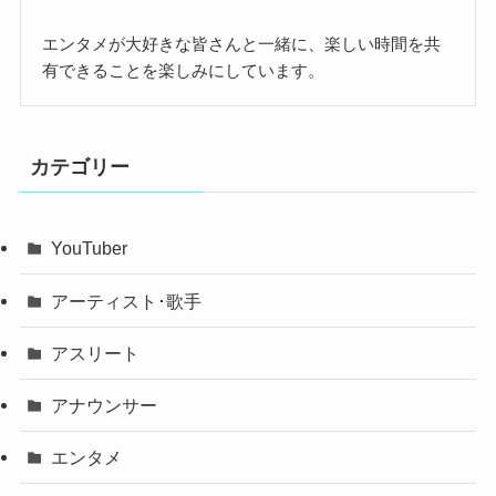
エンタメが大好きな皆さんと一緒に、楽しい時間を共
有できることを楽しみにしています。
カテゴリー
YouTuber
アーティスト･歌手
アスリート
アナウンサー
エンタメ