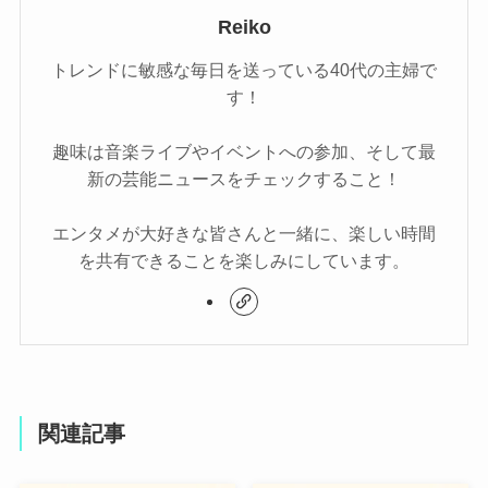
Reiko
トレンドに敏感な毎日を送っている40代の主婦で
す！
趣味は音楽ライブやイベントへの参加、そして最
新の芸能ニュースをチェックすること！
エンタメが大好きな皆さんと一緒に、楽しい時間
を共有できることを楽しみにしています。
関連記事