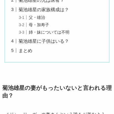
菊池雄星の兄は医者？
菊池雄星の家族構成は？
父・雄治
母・加寿子
姉・妹については不明
菊池雄星に子供はいる？
まとめ
菊池雄星の妻がもったいないと言われる理
由？