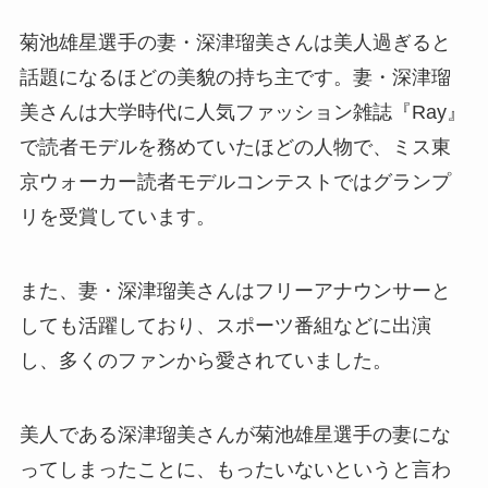
菊池雄星選手の妻・深津瑠美さんは美人過ぎると
話題になるほどの美貌の持ち主です。妻・深津瑠
美さんは大学時代に人気ファッション雑誌『Ray』
で読者モデルを務めていたほどの人物で、ミス東
京ウォーカー読者モデルコンテストではグランプ
リを受賞しています。
また、妻・深津瑠美さんはフリーアナウンサーと
しても活躍しており、スポーツ番組などに出演
し、多くのファンから愛されていました。
美人である深津瑠美さんが菊池雄星選手の妻にな
ってしまったことに、もったいないというと言わ