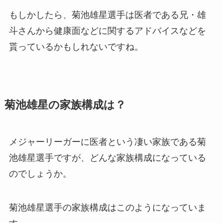
もしかしたら、菊池雄星選手は医者である兄・雄
斗さんから健康面などに関するアドバイスなどを
貰っているかもしれないですね。
菊池雄星の家族構成は？
メジャーリーガーに医者という凄い家族である菊
池雄星選手ですが、どんな家族構成になっている
のでしょうか。
菊池雄星選手の家族構成はこのようになっていま