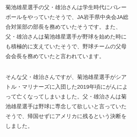
菊池雄星選手の父・雄治さんは学生時代にバレー
ボールをやっていたそうで、JA岩手県中央会JA総
合対策部の部長を務めていたそうです。また、
父・雄治さんは菊池雄星選手が野球を始めた時に
も積極的に支えていたそうで、野球チームの父母
会会長を務めていたと言われています。
そんな父・雄治さんですが、菊池雄星選手がシア
トル・マリナーズに入団した2019年頃にがんによ
って亡くなってしまいました。父・雄治さんは菊
池雄星選手は野球に専念して欲しいと言っていた
そうで、帰国せずにアメリカに残るという決断を
しました。