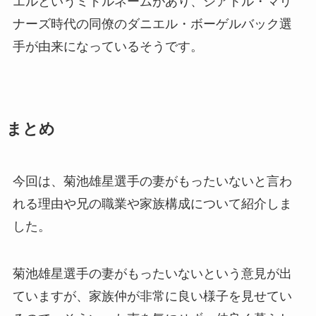
エルというミドルネームがあり、シアトル・マリ
ナーズ時代の同僚のダニエル・ボーゲルバック選
手が由来になっているそうです。
まとめ
今回は、菊池雄星選手の妻がもったいないと言わ
れる理由や兄の職業や家族構成について紹介しま
した。
菊池雄星選手の妻がもったいないという意見が出
ていますが、家族仲が非常に良い様子を見せてい