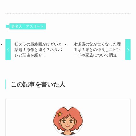
著名人
アスリート
転スラの最終回がひどいと
永瀬廉の父が亡くなった理
話題！原作と違う？ネタバ
由は？弟との仲良しエピソ
レと理由を紹介！
ードや家族について調査
この記事を書いた人