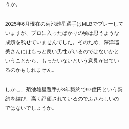
うか。
2025年6月現在の菊池雄星選手はMLBでプレーして
いますが、プロに入ったばかりの頃は思うような
成績を残せていませんでした。そのため、深津瑠
美さんにはもっと良い男性がいるのではないかと
いうことから、もったいないという意見が出てい
るのかもしれません。
しかし、菊池雄星選手が3年契約で97億円という契
約を結び、高く評価されているのでふさわしいの
ではないでしょうか。