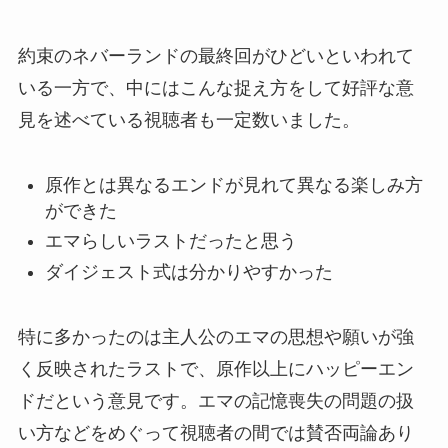
約束のネバーランドの最終回がひどいといわれて
いる一方で、中にはこんな捉え方をして好評な意
見を述べている視聴者も一定数いました。
原作とは異なるエンドが見れて異なる楽しみ方
ができた
エマらしいラストだったと思う
ダイジェスト式は分かりやすかった
特に多かったのは主人公のエマの思想や願いが強
く反映されたラストで、原作以上にハッピーエン
ドだという意見です。エマの記憶喪失の問題の扱
い方などをめぐって視聴者の間では賛否両論あり