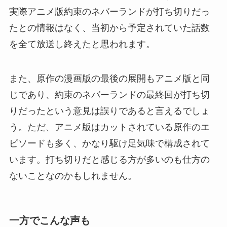
実際アニメ版約束のネバーランドが打ち切りだっ
たとの情報はなく、当初から予定されていた話数
を全て放送し終えたと思われます。
また、原作の漫画版の最後の展開もアニメ版と同
じであり、約束のネバーランドの最終回が打ち切
りだったという意見は誤りであると言えるでしょ
う。ただ、アニメ版はカットされている原作のエ
ピソードも多く、かなり駆け足気味で構成されて
います。打ち切りだと感じる方が多いのも仕方の
ないことなのかもしれません。
一方でこんな声も