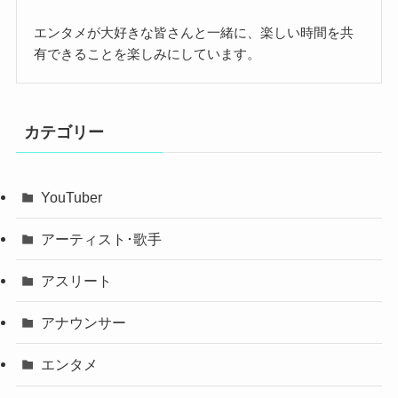
エンタメが大好きな皆さんと一緒に、楽しい時間を共
有できることを楽しみにしています。
カテゴリー
YouTuber
アーティスト･歌手
アスリート
アナウンサー
エンタメ