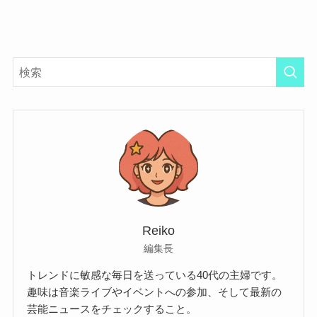
Reiko
編集長
トレンドに敏感な毎日を送っている40代の主婦です。
趣味は音楽ライブやイベントへの参加、そして最新の
芸能ニュースをチェックすること。