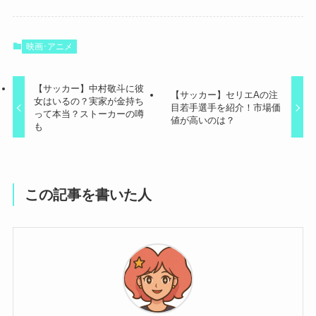
映画･アニメ
【サッカー】中村敬斗に彼
【サッカー】セリエAの注
女はいるの？実家が金持ち
目若手選手を紹介！市場価
って本当？ストーカーの噂
値が高いのは？
も
この記事を書いた人