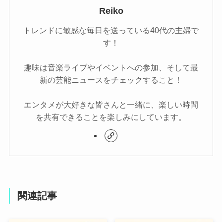
Reiko
トレンドに敏感な毎日を送っている40代の主婦で
す！
趣味は音楽ライブやイベントへの参加、そして最
新の芸能ニュースをチェックすること！
エンタメが大好きな皆さんと一緒に、楽しい時間
を共有できることを楽しみにしています。
関連記事