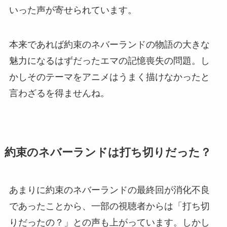
いった声が寄せられています。
本来であれば約束のネバーランドの物語の大きな
魅力になるはずだったエマの記憶喪失の問題。し
かしそのテーマをアニメはうまく描けなかったと
言わざるを得ませんね。
約束のネバーランドは打ち切りだった？
あまりに約束のネバーランドの最終回が消化不良
であったことから、一部の視聴者からは「打ち切
りだったの？」との声も上がっています。しかし