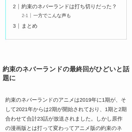
約束のネバーランドは打ち切りだった？
一方でこんな声も
まとめ
約束のネバーランドの最終回がひどいと話
題に
約束のネバーランドのアニメは2019年に1期が、そ
して2021年からは2期が開始されており、1期と2期
合わせて合計23話が放送されました。しかし原作
の漫画版とは打って変わってアニメ版の約束のネ