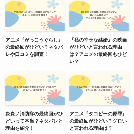
アニメ『がっこうぐらし』
『私の幸せな結婚』の映画
の最終回がひどい？ネタバ
がひどいと言われる理由
レや口コミを調査！
は？アニメの最終回もひど
い？
炎炎ノ消防隊の最終回がひ
アニメ『タコピーの原罪』
どいって本当？ネタバレと
の最終回がひどい？グロい
理由を紹介！
と言われる理由は？