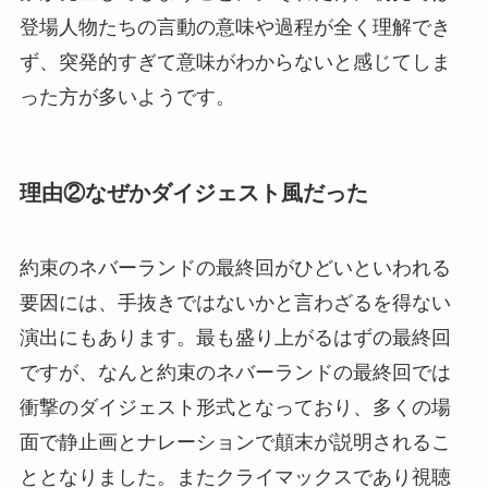
登場人物たちの言動の意味や過程が全く理解でき
ず、突発的すぎて意味がわからないと感じてしま
った方が多いようです。
理由②なぜかダイジェスト風だった
約束のネバーランドの最終回がひどいといわれる
要因には、手抜きではないかと言わざるを得ない
演出にもあります。最も盛り上がるはずの最終回
ですが、なんと約束のネバーランドの最終回では
衝撃のダイジェスト形式となっており、多くの場
面で静止画とナレーションで顛末が説明されるこ
ととなりました。またクライマックスであり視聴