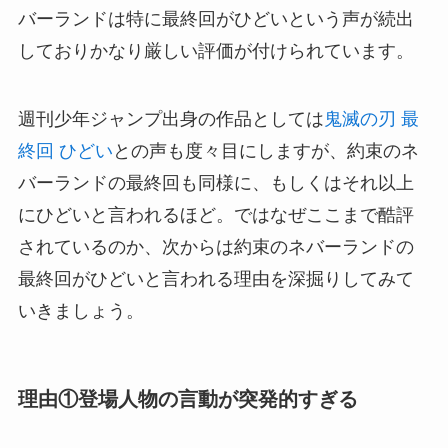
バーランドは特に最終回がひどいという声が続出
しておりかなり厳しい評価が付けられています。
週刊少年ジャンプ出身の作品としては
鬼滅の刃 最
終回 ひどい
との声も度々目にしますが、約束のネ
バーランドの最終回も同様に、もしくはそれ以上
にひどいと言われるほど。ではなぜここまで酷評
されているのか、次からは約束のネバーランドの
最終回がひどいと言われる理由を深掘りしてみて
いきましょう。
理由①登場人物の言動が突発的すぎる