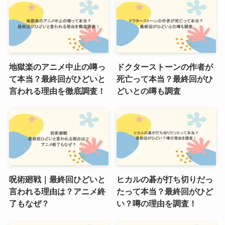
地獄楽のアニメ中止の噂っ
ドクターストーンの作者が
て本当？最終回がひどいと
死亡って本当？最終回がひ
言われる理由を徹底調査！
どいとの噂も調査
呪術廻戦｜最終回ひどいと
ヒカルの碁が打ち切りだっ
言われる理由は？アニメ終
たって本当？最終回がひど
了もなぜ？
い？噂の理由を調査！