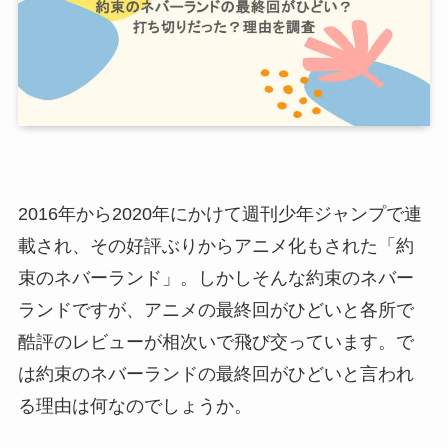
2016年から2020年にかけて週刊少年ジャンプで連
載され、その好評ぶりからアニメ化もされた「約
束のネバーランド」。しかしそんな約束のネバー
ランドですが、アニメの最終回がひどいと各所で
酷評のレビューが相次いで飛び交っています。で
は約束のネバーランドの最終回がひどいと言われ
る理由は何なのでしょうか。