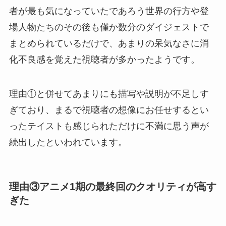
者が最も気になっていたであろう世界の行方や登
場人物たちのその後も僅か数分のダイジェストで
まとめられているだけで、あまりの呆気なさに消
化不良感を覚えた視聴者が多かったようです。
理由①と併せてあまりにも描写や説明が不足しす
ぎており、まるで視聴者の想像にお任せするとい
ったテイストも感じられただけに不満に思う声が
続出したといわれています。
理由③アニメ1期の最終回のクオリティが高す
ぎた