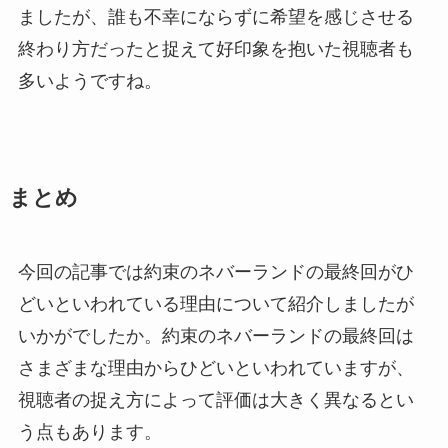
ましたが、誰も不幸にならずに希望を感じさせる
終わり方だったと捉えて好印象を抱いた視聴者も
多いようですね。
まとめ
今回の記事では約束のネバーランドの最終回がひ
どいといわれている理由について紹介しましたが
いかがでしたか。約束のネバーランドの最終回は
さまざまな理由からひどいといわれていますが、
視聴者の捉え方によって評価は大きく異なるとい
う点もあります。