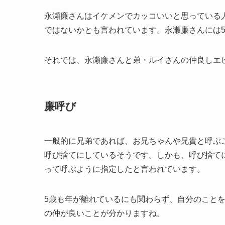
永瀬廉さんはイケメンでカッコいいと思っている
ではないかとも言われています。永瀬廉さんには
それでは、永瀬廉さんと弟・ルイさんの仲良しエ
廉呼び
一般的に兄弟であれば、お兄ちゃんや兄貴と呼ぶ
呼び捨てにしているそうです。しかも、呼び捨て
って呼ぶように指定したと言われています。
5歳も年が離れているにも関わらず、自分のこと
の仲が良いことが分かりますね。