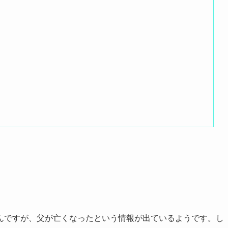
んですが、父が亡くなったという情報が出ているようです。し