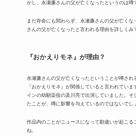
かし、永瀬廉さんの父が亡くなったというのは噂
まだ存命にも関わらず、永瀬廉さんの父が亡くな
さんの父が亡くなったと言われる理由を詳しくみ
『おかえりモネ』が理由？
永瀬廉さんの父が亡くなったということが噂される
『おかえりモネ』が関係していると言われていま
インの幼馴染役の及川亮で出演していました。そ
たことが、噂に影響を与えているのではないでし
作品内のことがニュースになって勘違いが起こる
ね。