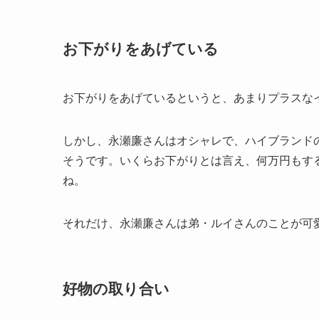
お下がりをあげている
お下がりをあげているというと、あまりプラスな
しかし、永瀬廉さんはオシャレで、ハイブランド
そうです。いくらお下がりとは言え、何万円もす
ね。
それだけ、永瀬廉さんは弟・ルイさんのことが可
好物の取り合い