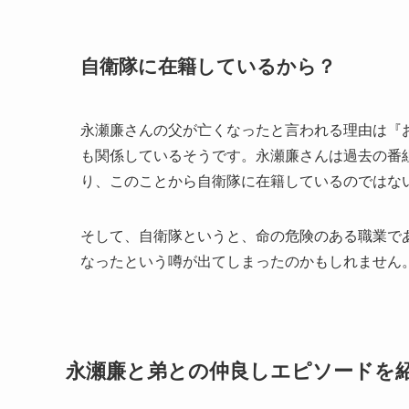
自衛隊に在籍しているから？
永瀬廉さんの父が亡くなったと言われる理由は『
も関係しているそうです。永瀬廉さんは過去の番
り、このことから自衛隊に在籍しているのではな
そして、自衛隊というと、命の危険のある職業で
なったという噂が出てしまったのかもしれません
永瀬廉と弟との仲良しエピソードを