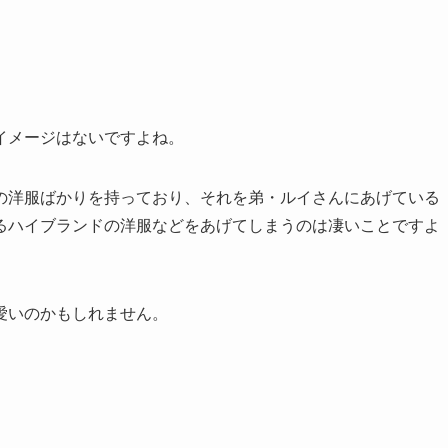
イメージはないですよね。
の洋服ばかりを持っており、それを弟・ルイさんにあげている
るハイブランドの洋服などをあげてしまうのは凄いことですよ
愛いのかもしれません。