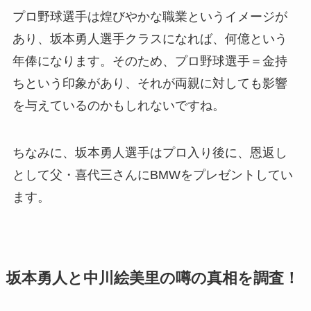
プロ野球選手は煌びやかな職業というイメージが
あり、坂本勇人選手クラスになれば、何億という
年俸になります。そのため、プロ野球選手＝金持
ちという印象があり、それが両親に対しても影響
を与えているのかもしれないですね。
ちなみに、坂本勇人選手はプロ入り後に、恩返し
として父・喜代三さんにBMWをプレゼントしてい
ます。
坂本勇人と中川絵美里の噂の真相を調査！