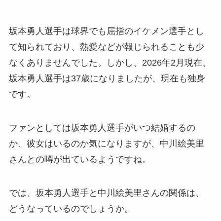
坂本勇人選手は球界でも屈指のイケメン選手とし
て知られており、熱愛などが報じられることも少
なくありませんでした。しかし、2026年2月現在、
坂本勇人選手は37歳になりましたが、現在も独身
です。
ファンとしては坂本勇人選手がいつ結婚するの
か、彼女はいるのか気になりますが、中川絵美里
さんとの噂が出ているようですね。
では、坂本勇人選手と中川絵美里さんの関係は、
どうなっているのでしょうか。