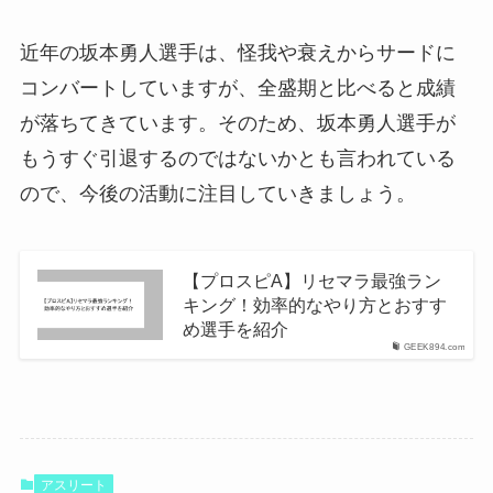
近年の坂本勇人選手は、怪我や衰えからサードに
コンバートしていますが、全盛期と比べると成績
が落ちてきています。そのため、坂本勇人選手が
もうすぐ引退するのではないかとも言われている
ので、今後の活動に注目していきましょう。
【プロスピA】リセマラ最強ラン
キング！効率的なやり方とおすす
め選手を紹介
GEEK894.com
アスリート