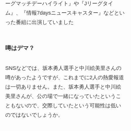
ーグマッチデーハイライト』や『Jリーグタイ
ム』、『情報7daysニュースキャスター』などとい
った番組に出演していました
噂はデマ？
SNSなどでは、坂本勇人選手と中川絵美里さんの
噂があったようですが、これまでに2人の熱愛報道
は一切ありません。また、坂本勇人選手と中川絵
美里さんが、公の場で一緒になっていたというこ
ともないので、交際していたという可能性は低い
のではないでしょうか。