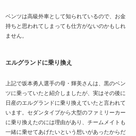
ベンツは高級外車として知られているので、お金
持ちと思われてしまっても仕方がないのかもしれ
ません。
エルグランドに乗り換え
上記で坂本勇人選手の母・輝美さんは、黒のベン
ツに乗っていたと紹介しましたが、実はその後に
日産のエルグランドに乗り換えていたと言われて
います。セダンタイプから大型のファミリーカー
に乗り換えたのには理由があり、チームメイトも
一緒に乗せてあげたいという想いがあったからだ