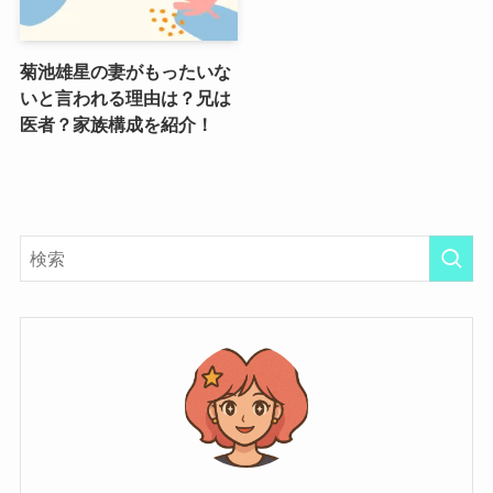
菊池雄星の妻がもったいな
いと言われる理由は？兄は
医者？家族構成を紹介！