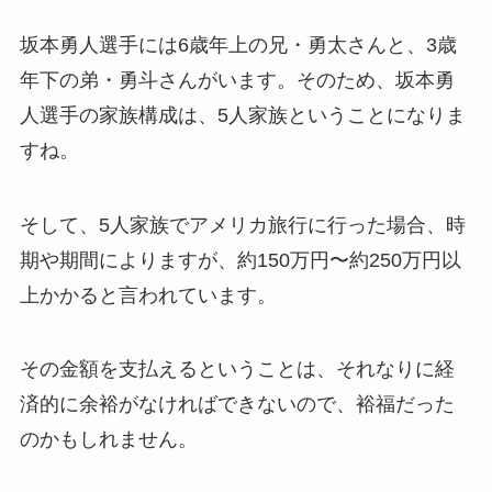
坂本勇人選手には6歳年上の兄・勇太さんと、3歳
年下の弟・勇斗さんがいます。そのため、坂本勇
人選手の家族構成は、5人家族ということになりま
すね。
そして、5人家族でアメリカ旅行に行った場合、時
期や期間によりますが、約150万円〜約250万円以
上かかると言われています。
その金額を支払えるということは、それなりに経
済的に余裕がなければできないので、裕福だった
のかもしれません。