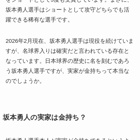
坂本勇人選手はショートとして攻守どちらでも活
躍できる稀有な選手です。
2026年2月現在、坂本勇人選手は現役を続けていま
すが、名球界入りは確実だと言われている存在と
なっています。日本球界の歴史に名を刻むであろ
う坂本勇人選手ですが、実家が金持ちって本当な
のでしょうか。
坂本勇人の実家は金持ち？