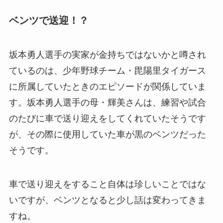
ベンツで送迎！？
坂本勇人選手の実家が金持ちではないかと噂され
ているのは、少年野球チーム・毘陽里タイガース
に所属していたときのエピソードが関係していま
す。坂本勇人選手の母・輝美さんは、練習や試合
のたびに車で送り迎えをしてくれていたそうです
が、その際に使用していた車が黒のベンツだった
そうです。
車で送り迎えをすること自体は珍しいことではな
いですが、ベンツとなると少し話は変わってきま
すね。