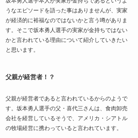
坂本勇人選手本人が実家が金持ちであるというよ
うなエピソードを語った事はありませんが、実家
が経済的に裕福なのではないかと言う噂がありま
す。そこで坂本勇人選手の実家が金持ちではない
かと言われている理由について紹介していきたい
と思います。
父親が経営者！？
父親が経営者であると言われているからのようで
す。坂本勇人選手の父・喜代三さんは、食肉卸売
会社を経営しているそうで、アメリカ・シアトル
の牧場経営に携わっていると言われています。