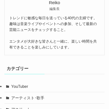
Reiko
編集長
トレンドに敏感な毎日を送っている40代の主婦です。
趣味は音楽ライブやイベントへの参加、そして最新の
芸能ニュースをチェックすること。
エンタメが大好きな皆さんと一緒に、楽しい時間を共
有できることを楽しみにしています。
カテゴリー
YouTuber
アーティスト･歌手