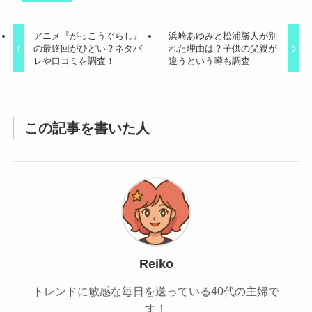
アニメ『がっこうぐらし』
浜崎あゆみと松浦勝人が別
の最終回がひどい？ネタバ
れた理由は？子供の父親が
レや口コミを調査！
違うという噂も調査
この記事を書いた人
Reiko
トレンドに敏感な毎日を送っている40代の主婦で
す！