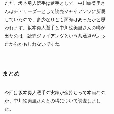
ただ、坂本勇人選手は選手として、中川絵美里さ
んはチアリーダーとして読売ジャイアンツに所属
していたので、多少なりとも面識はあったかと思
われます。坂本勇人選手と中川絵美里さんの噂が
出たのは、読売ジャイアンツという共通点があっ
たからかもしれないですね。
まとめ
今回は坂本勇人選手の実家が金持ちって本当なの
か、中川絵美里さんとの噂について調査しまし
た。