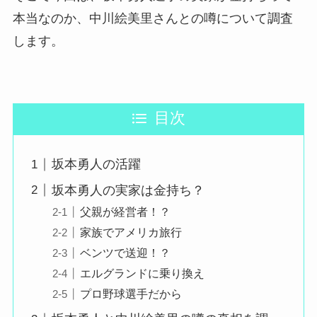
本当なのか、中川絵美里さんとの噂について調査
します。
目次
坂本勇人の活躍
坂本勇人の実家は金持ち？
父親が経営者！？
家族でアメリカ旅行
ベンツで送迎！？
エルグランドに乗り換え
プロ野球選手だから