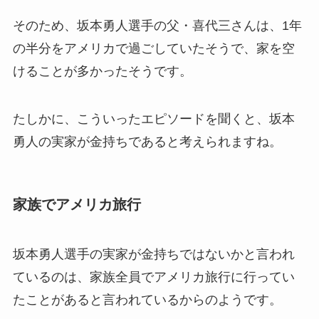
そのため、坂本勇人選手の父・喜代三さんは、1年
の半分をアメリカで過ごしていたそうで、家を空
けることが多かったそうです。
たしかに、こういったエピソードを聞くと、坂本
勇人の実家が金持ちであると考えられますね。
家族でアメリカ旅行
坂本勇人選手の実家が金持ちではないかと言われ
ているのは、家族全員でアメリカ旅行に行ってい
たことがあると言われているからのようです。