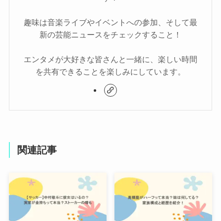
趣味は音楽ライブやイベントへの参加、そして最
新の芸能ニュースをチェックすること！
エンタメが大好きな皆さんと一緒に、楽しい時間
を共有できることを楽しみにしています。
関連記事