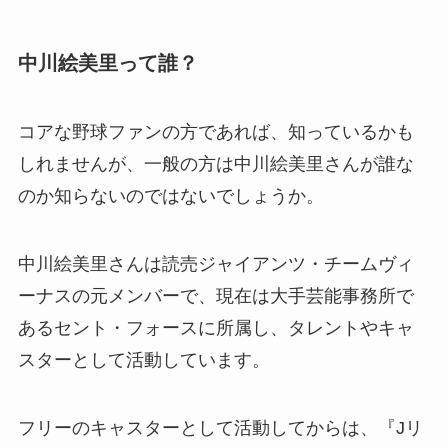
中川絵美里って誰？
コアな野球ファンの方であれば、知っているかも
しれませんが、一般の方は中川絵美里さんが誰な
のか知らないのではないでしょうか。
中川絵美里さんは読売ジャイアンツ・チームヴィ
ーナスの元メンバーで、現在は大手芸能事務所で
あるセント・フォースに所属し、タレントやキャ
スターとして活動しています。
フリーのキャスターとして活動してからは、『Jリ