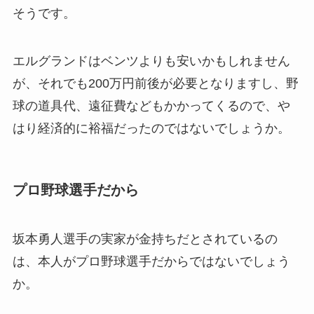
そうです。
エルグランドはベンツよりも安いかもしれません
が、それでも200万円前後が必要となりますし、野
球の道具代、遠征費などもかかってくるので、や
はり経済的に裕福だったのではないでしょうか。
プロ野球選手だから
坂本勇人選手の実家が金持ちだとされているの
は、本人がプロ野球選手だからではないでしょう
か。