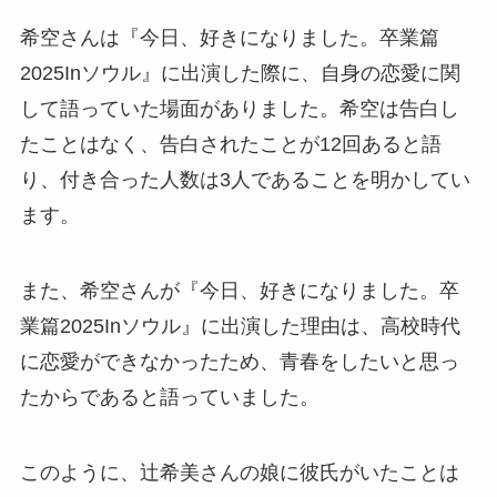
希空さんは『今日、好きになりました。卒業篇
2025Inソウル』に出演した際に、自身の恋愛に関
して語っていた場面がありました。希空は告白し
たことはなく、告白されたことが12回あると語
り、付き合った人数は3人であることを明かしてい
ます。
また、希空さんが『今日、好きになりました。卒
業篇2025Inソウル』に出演した理由は、高校時代
に恋愛ができなかったため、青春をしたいと思っ
たからであると語っていました。
このように、辻希美さんの娘に彼氏がいたことは