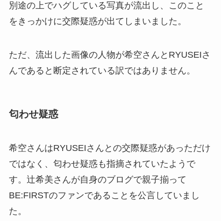
別途の上でハグしている写真が流出し、このこと
をきっかけに交際疑惑が出てしまいました。
ただ、流出した画像の人物が希空さんとRYUSEIさ
んであると断定されている訳ではありません。
匂わせ疑惑
希空さんはRYUSEIさんとの交際疑惑があっただけ
ではなく、匂わせ疑惑も指摘されていたようで
す。辻希美さんが自身のブログで親子揃って
BE:FIRSTのファンであることを公言していまし
た。