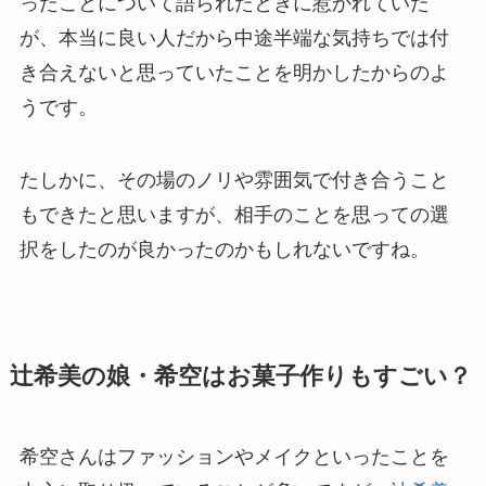
ったことについて語られたときに惹かれていた
が、本当に良い人だから中途半端な気持ちでは付
き合えないと思っていたことを明かしたからのよ
うです。
たしかに、その場のノリや雰囲気で付き合うこと
もできたと思いますが、相手のことを思っての選
択をしたのが良かったのかもしれないですね。
辻希美の娘・希空はお菓子作りもすごい？
希空さんはファッションやメイクといったことを