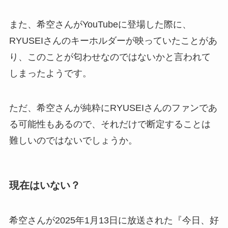
また、希空さんがYouTubeに登場した際に、
RYUSEIさんのキーホルダーが映っていたことがあ
り、このことが匂わせなのではないかと言われて
しまったようです。
ただ、希空さんが純粋にRYUSEIさんのファンであ
る可能性もあるので、それだけで断定することは
難しいのではないでしょうか。
現在はいない？
希空さんが2025年1月13日に放送された『今日、好