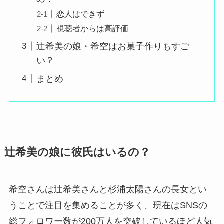
恋人はできず
視聴者からは高評価
辻希美の娘・希空はお菓子作りもすご
い？
まとめ
辻希美の娘に彼氏はいるの？
希空さんは辻希美さんと杉浦太陽さんの長女とい
うことで注目を集めることが多く、現在はSNSの
総フォロワー数が200万人を突破しているほど人気