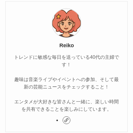
Reiko
トレンドに敏感な毎日を送っている40代の主婦で
す！
趣味は音楽ライブやイベントへの参加、そして最
新の芸能ニュースをチェックすること！
エンタメが大好きな皆さんと一緒に、楽しい時間
を共有できることを楽しみにしています。