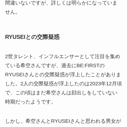
間違いないですが、詳しくは明らかになっていま
せん。
RYUSEIとの交際疑惑
2世タレント、インフルエンサーとして注目を集め
ている希空さんですが、過去にBE:FIRSTの
RYUSEIさんとの交際疑惑が浮上したことがありま
した。2人の交際疑惑が浮上したのは2023年12月頃
で、この頃はまだ希空さんは顔出しをしていない
時期だったようです。
しかし、希空さんとRYUSEIさんと思われる男女が