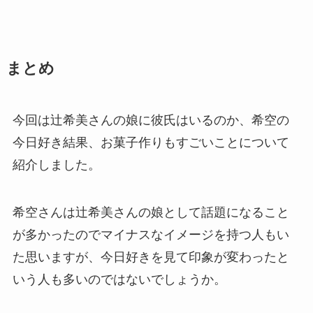
まとめ
今回は辻希美さんの娘に彼氏はいるのか、希空の
今日好き結果、お菓子作りもすごいことについて
紹介しました。
希空さんは辻希美さんの娘として話題になること
が多かったのでマイナスなイメージを持つ人もい
た思いますが、今日好きを見て印象が変わったと
いう人も多いのではないでしょうか。