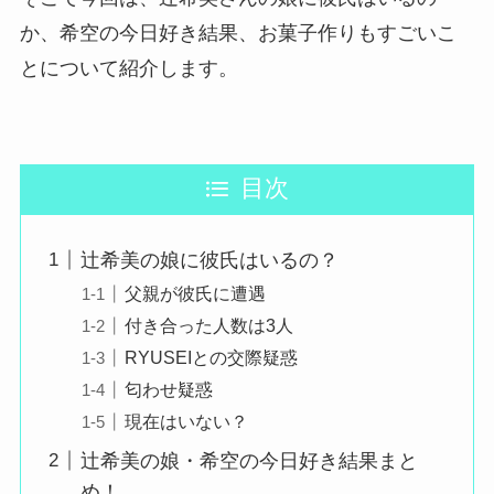
か、希空の今日好き結果、お菓子作りもすごいこ
とについて紹介します。
目次
辻希美の娘に彼氏はいるの？
父親が彼氏に遭遇
付き合った人数は3人
RYUSEIとの交際疑惑
匂わせ疑惑
現在はいない？
辻希美の娘・希空の今日好き結果まと
め！