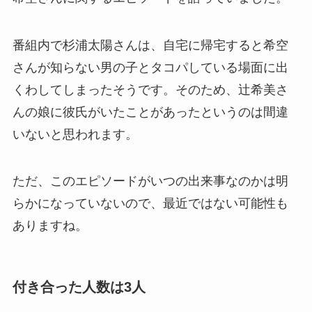
番組内で杉浦太陽さんは、自宅に帰宅すると希空
さんが知らない男の子とタコパしている場面に出
くわしてしまったそうです。そのため、辻希美さ
んの娘に彼氏がいたことがあったというのは間違
いないと思われます。
ただ、このエピソードがいつの出来事なのかは明
らかになっていないので、最近ではない可能性も
ありますね。
付き合った人数は3人