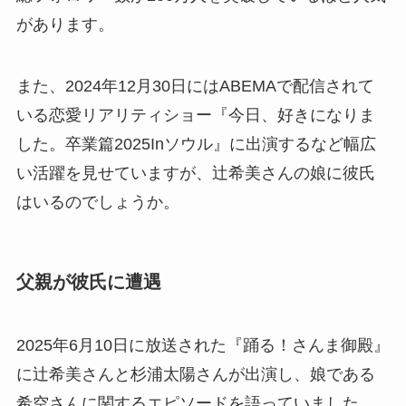
があります。
また、2024年12月30日にはABEMAで配信されて
いる恋愛リアリティショー『今日、好きになりま
した。卒業篇2025Inソウル』に出演するなど幅広
い活躍を見せていますが、辻希美さんの娘に彼氏
はいるのでしょうか。
父親が彼氏に遭遇
2025年6月10日に放送された『踊る！さんま御殿』
に辻希美さんと杉浦太陽さんが出演し、娘である
希空さんに関するエピソードを語っていました。