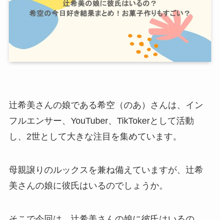
辻希美さんの娘である希空（のあ）さんは、イン
フルエンサー、YouTuber、TikTokerとして活動
し、2世として大きな注目を集めています。
母親譲りのルックスを兼ね備えていますが、辻希
美さんの娘に彼氏はいるのでしょうか。
そこで今回は、辻希美さんの娘に彼氏はいるの