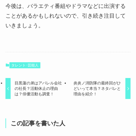
今後は、バラエティ番組やドラマなどに出演する
ことがあるかもしれないので、引き続き注目して
いきましょう。
タレント･芸能人
目黒蓮の弟はアパレル会社
炎炎ノ消防隊の最終回がひ
の社長？活動休止の理由
どいって本当？ネタバレと
は？俳優活動も調査！
理由を紹介！
この記事を書いた人