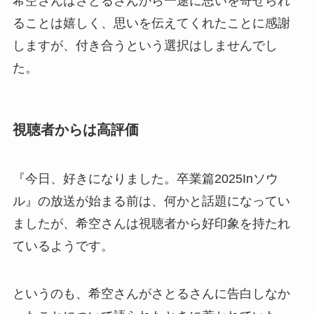
希空さんはさとるさんから一途に思いを寄せられ
ることは嬉しく、思いを伝えてくれたことに感謝
しますが、付き合うという選択はしませんでし
た。
視聴者からは高評価
『今日、好きになりました。卒業篇2025Inソウ
ル』の放送が始まる前は、何かと話題になってい
ましたが、希空さんは視聴者から好印象を持たれ
ているようです。
というのも、希空さんがさとるさんに告白しなか