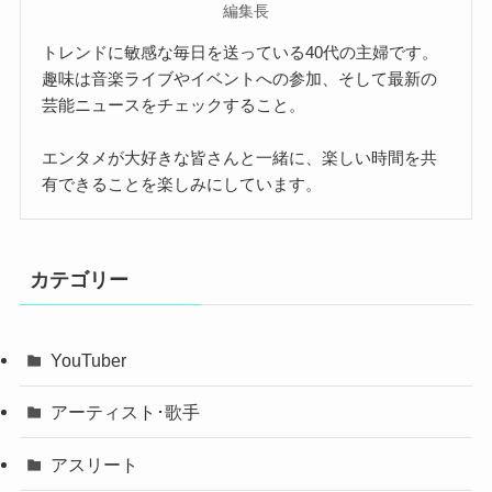
編集長
トレンドに敏感な毎日を送っている40代の主婦です。
趣味は音楽ライブやイベントへの参加、そして最新の
芸能ニュースをチェックすること。
エンタメが大好きな皆さんと一緒に、楽しい時間を共
有できることを楽しみにしています。
カテゴリー
YouTuber
アーティスト･歌手
アスリート