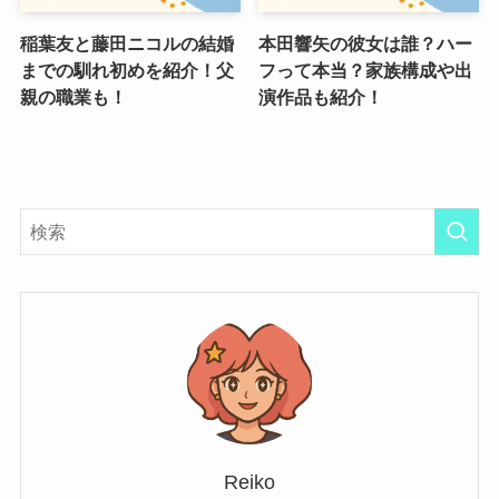
稲葉友と藤田ニコルの結婚
本田響矢の彼女は誰？ハー
までの馴れ初めを紹介！父
フって本当？家族構成や出
親の職業も！
演作品も紹介！
Reiko