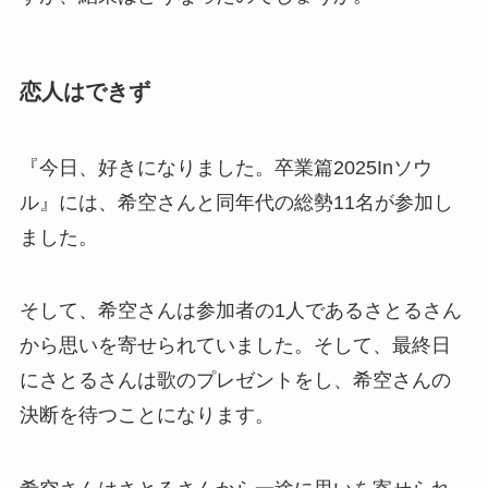
恋人はできず
『今日、好きになりました。卒業篇2025Inソウ
ル』には、希空さんと同年代の総勢11名が参加し
ました。
そして、希空さんは参加者の1人であるさとるさん
から思いを寄せられていました。そして、最終日
にさとるさんは歌のプレゼントをし、希空さんの
決断を待つことになります。