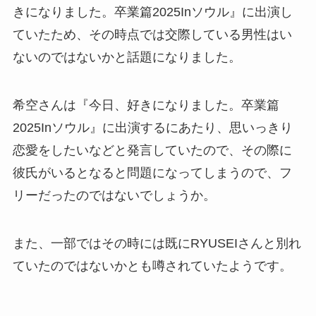
きになりました。卒業篇2025Inソウル』に出演し
ていたため、その時点では交際している男性はい
ないのではないかと話題になりました。
希空さんは『今日、好きになりました。卒業篇
2025Inソウル』に出演するにあたり、思いっきり
恋愛をしたいなどと発言していたので、その際に
彼氏がいるとなると問題になってしまうので、フ
リーだったのではないでしょうか。
また、一部ではその時には既にRYUSEIさんと別れ
ていたのではないかとも噂されていたようです。