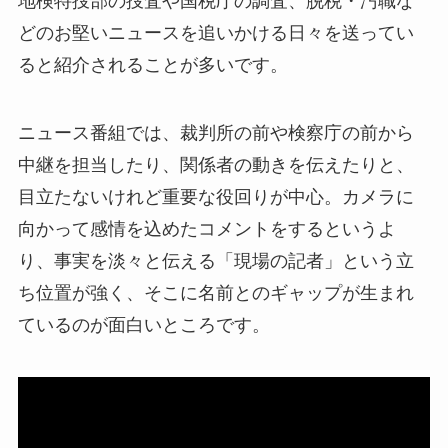
地検特捜部の捜査や国税庁の調査、脱税・汚職な
どのお堅いニュースを追いかける日々を送ってい
ると紹介されることが多いです。
ニュース番組では、裁判所の前や検察庁の前から
中継を担当したり、関係者の動きを伝えたりと、
目立たないけれど重要な役回りが中心。カメラに
向かって感情を込めたコメントをするというよ
り、事実を淡々と伝える「現場の記者」という立
ち位置が強く、そこに名前とのギャップが生まれ
ているのが面白いところです。