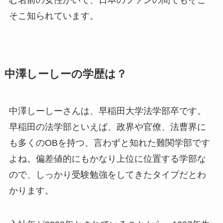
む名前の女性がいて、日本のファンの間でもそこ
そこ知られています。
中澤しーしーの学歴は？
中澤しーしーさんは、早稲田大学法学部卒です。
早稲田の法学部といえば、政界や官僚、法曹界に
も多くのOBを持つ、言わずと知れた難関学部です
よね。偏差値的にもかなり上位に位置する学部な
ので、しっかり受験勉強をしてきたタイプだとわ
かります。