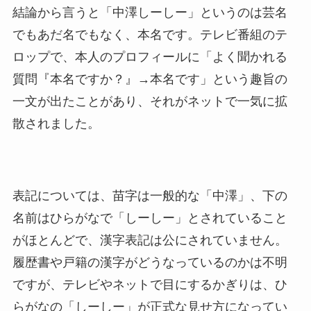
結論から言うと「中澤しーしー」というのは芸名
でもあだ名でもなく、本名です。テレビ番組のテ
ロップで、本人のプロフィールに「よく聞かれる
質問『本名ですか？』→本名です」という趣旨の
一文が出たことがあり、それがネットで一気に拡
散されました。
表記については、苗字は一般的な「中澤」、下の
名前はひらがなで「しーしー」とされていること
がほとんどで、漢字表記は公にされていません。
履歴書や戸籍の漢字がどうなっているのかは不明
ですが、テレビやネットで目にするかぎりは、ひ
らがなの「しーしー」が正式な見せ方になってい