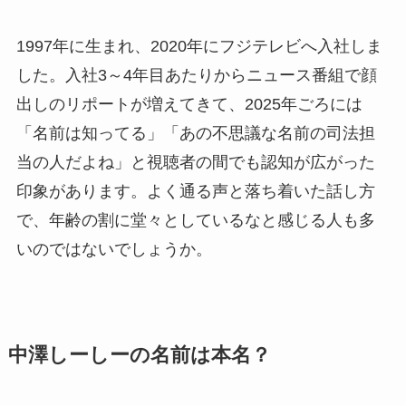
1997年に生まれ、2020年にフジテレビへ入社しま
した。入社3～4年目あたりからニュース番組で顔
出しのリポートが増えてきて、2025年ごろには
「名前は知ってる」「あの不思議な名前の司法担
当の人だよね」と視聴者の間でも認知が広がった
印象があります。よく通る声と落ち着いた話し方
で、年齢の割に堂々としているなと感じる人も多
いのではないでしょうか。
中澤しーしーの名前は本名？