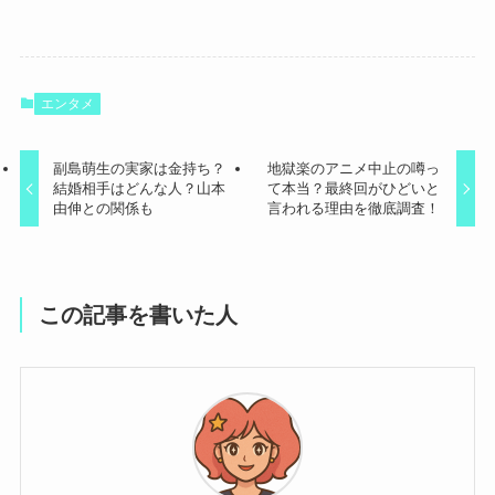
エンタメ
副島萌生の実家は金持ち？
地獄楽のアニメ中止の噂っ
結婚相手はどんな人？山本
て本当？最終回がひどいと
由伸との関係も
言われる理由を徹底調査！
この記事を書いた人