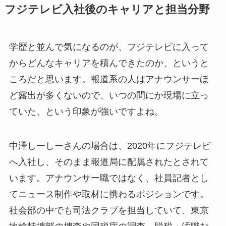
フジテレビ入社後のキャリアと担当分野
学歴と並んで気になるのが、フジテレビに入って
からどんなキャリアを積んできたのか、というと
ころだと思います。報道系の人はアナウンサーほ
ど露出が多くないので、いつの間にか現場に立っ
ていた、という印象が強いですよね。
中澤しーしーさんの場合は、2020年にフジテレビ
へ入社し、そのまま報道局に配属されたとされて
います。アナウンサー職ではなく、社員記者とし
てニュース制作や取材に携わるポジションです。
社会部の中でも司法クラブを担当していて、東京