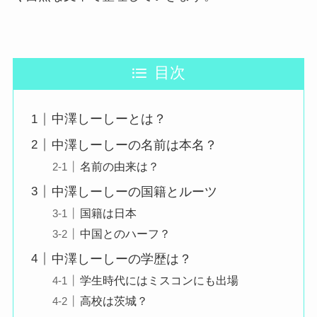
目次
中澤しーしーとは？
中澤しーしーの名前は本名？
名前の由来は？
中澤しーしーの国籍とルーツ
国籍は日本
中国とのハーフ？
中澤しーしーの学歴は？
学生時代にはミスコンにも出場
高校は茨城？