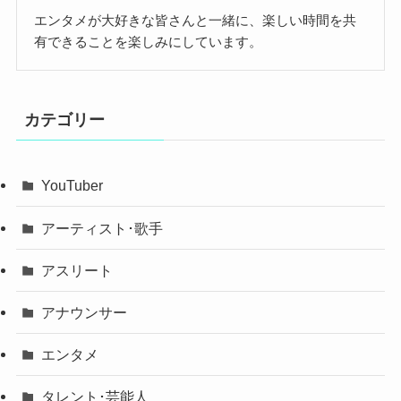
エンタメが大好きな皆さんと一緒に、楽しい時間を共
有できることを楽しみにしています。
カテゴリー
YouTuber
アーティスト･歌手
アスリート
アナウンサー
エンタメ
タレント･芸能人