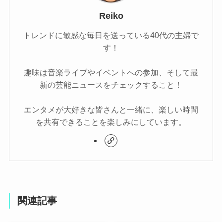
Reiko
トレンドに敏感な毎日を送っている40代の主婦で
す！
趣味は音楽ライブやイベントへの参加、そして最
新の芸能ニュースをチェックすること！
エンタメが大好きな皆さんと一緒に、楽しい時間
を共有できることを楽しみにしています。
関連記事