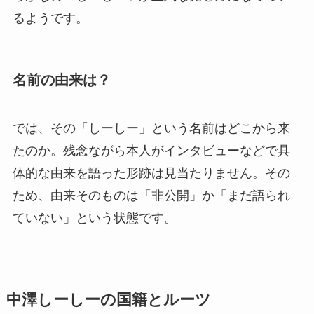
るようです。
名前の由来は？
では、その「しーしー」という名前はどこから来
たのか。残念ながら本人がインタビューなどで具
体的な由来を語った形跡は見当たりません。その
ため、由来そのものは「非公開」か「まだ語られ
ていない」という状態です。
中澤しーしーの国籍とルーツ