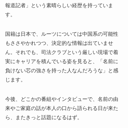
報道記者」という素晴らしい経歴を持っていま
す。
国籍は日本で、ルーツについては中国系の可能性
もささやかれつつ、決定的な情報は出ていませ
ん。それでも、司法クラブという厳しい現場で着
実にキャリアを積んでいる姿を見ると、「名前に
負けない芯の強さを持った人なんだろうな」と感
じます。
今後、どこかの番組やインタビューで、名前の由
来やご家庭の話が本人の口から語られる日が来た
ら、またきっと話題になるはず。