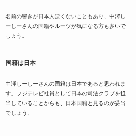
名前の響きが日本人ぽくないこともあり、中澤し
ーしーさんの国籍やルーツが気になる方も多いで
しょう。
国籍は日本
中澤しーしーさんの国籍は日本であると思われま
す。フジテレビ社員として日本の司法クラブを担
当していることからも、日本国籍と見るのが妥当
でしょう。