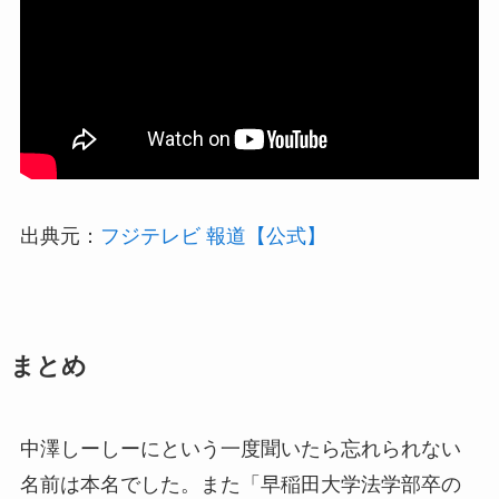
出典元：
フジテレビ 報道【公式】
まとめ
中澤しーしーにという一度聞いたら忘れられない
名前は本名でした。また「早稲田大学法学部卒の