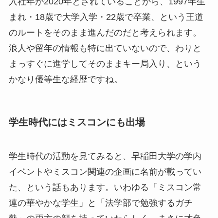
入社年が2020年とされていることから、1997年生
まれ・18歳で大学入学・22歳で卒業、という王道
のルートをそのまま進んだのだと考えられます。
浪人や留年の情報も特に出ていないので、わりと
まっすぐに進学してそのままキー局入り、という
かなり優等生な経歴ですね。
学生時代にはミスコンにも出場
学生時代の活動を見てみると、早稲田大学の学内
イベントやミスコン関連の企画に名前が載ってい
た、という話もあります。いわゆる「ミスコン常
連の華やかな学生」と「法学部で勉強するガチ