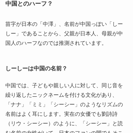
中国とのハーフ？
苗字が日本の「中澤」、名前が中国っぽい「しー
しー」であることから、父親が日本人、母親が中
国人のハーフなのでは推測されています。
しーしーは中国の名前？
中国では、子どもや親しい人に対して、同じ音を
繰り返したニックネームを付ける文化があり、
「ナナ」「ミミ」「シーシー」のようなリズムの
名前はよく耳にします。実在の女優でも劉詩詩
（リウ・シーシー）のように、「シーシー」と読