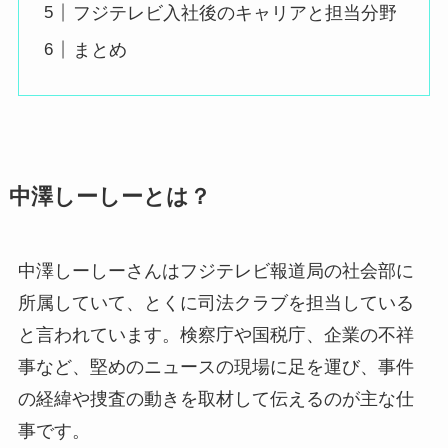
フジテレビ入社後のキャリアと担当分野
まとめ
中澤しーしーとは？
中澤しーしーさんはフジテレビ報道局の社会部に
所属していて、とくに司法クラブを担当している
と言われています。検察庁や国税庁、企業の不祥
事など、堅めのニュースの現場に足を運び、事件
の経緯や捜査の動きを取材して伝えるのが主な仕
事です。