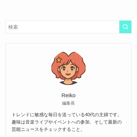
Reiko
編集長
トレンドに敏感な毎日を送っている40代の主婦です。
趣味は音楽ライブやイベントへの参加、そして最新の
芸能ニュースをチェックすること。