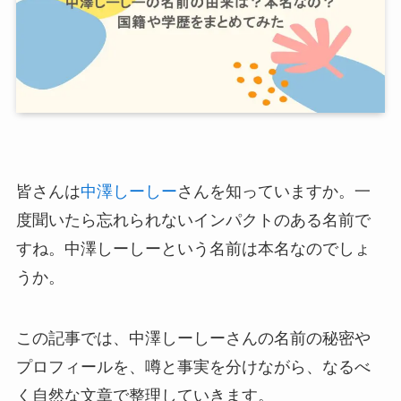
皆さんは
中澤しーしー
さんを知っていますか。一
度聞いたら忘れられないインパクトのある名前で
すね。中澤しーしーという名前は本名なのでしょ
うか。
この記事では、中澤しーしーさんの名前の秘密や
プロフィールを、噂と事実を分けながら、なるべ
く自然な文章で整理していきます。