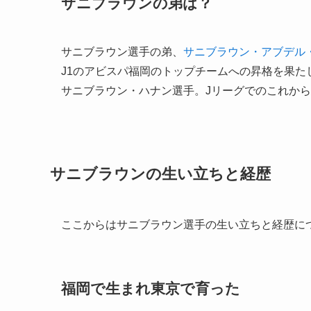
サニブラウンの弟は？
サニブラウン選手の弟、
サニブラウン・アブデル
J1のアビスパ福岡のトップチームへの昇格を果たし
サニブラウン・ハナン選手。Jリーグでのこれか
サニブラウンの生い立ちと経歴
ここからはサニブラウン選手の生い立ちと経歴に
福岡で生まれ東京で育った