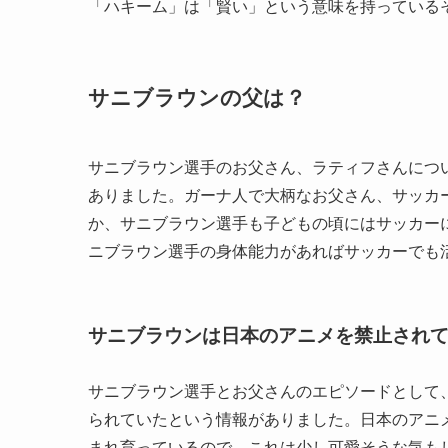
「ハキーム」は「賢い」という意味を持っている
サニブラウンの父は？
サニブラウン選手のお父さん、ラティフさんにつ
ありました。ガーナ人で大柄なお父さん、サッカ
か、サニブラウン選手も子どもの頃にはサッカー
ニブラウン選手の身体能力があればサッカーでも
サニブラウンは日本のアニメを禁止され
サニブラウン選手とお父さんのエピソードとして
られていたという情報がありました。日本のアニ
まれ育っているので、これは少し可愛そうな気も