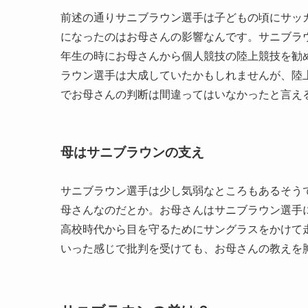
前述の通りサニブラウン選手は子どもの頃にサッ
になったのはお母さんの影響なんです。サニブラ
年生の時にお母さんから個人競技の陸上競技を勧
ラウン選手は大成していたかもしれませんが、陸
でお母さんの判断は間違ってはいなかったと言え
母はサニブラウンの支え
サニブラウン選手は少し気弱なところもあるそう
母さんなのだとか。お母さんはサニブラウン選手
高校時代から目を守るためにサングラスをかけて
いった感じで批判を受けても、お母さんの教えを