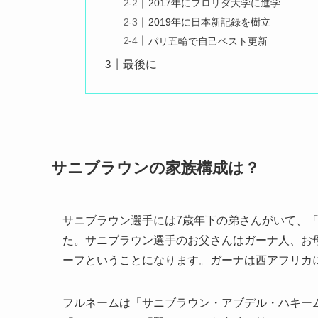
2017年にフロリダ大学に進学
2019年に日本新記録を樹立
パリ五輪で自己ベスト更新
最後に
サニブラウンの家族構成は？
サニブラウン選手には7歳年下の弟さんがいて、
た。サニブラウン選手のお父さんはガーナ人、お
ーフということになります。ガーナは西アフリカ
フルネームは「サニブラウン・アブデル・ハキー