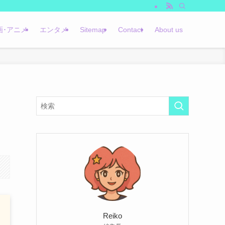
画･アニメ
エンタメ
Sitemap
Contact
About us
Reiko