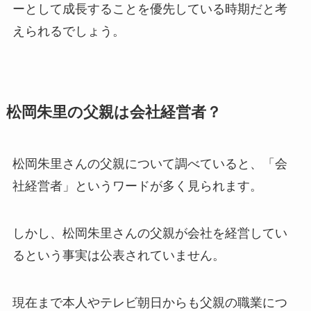
ーとして成長することを優先している時期だと考
えられるでしょう。
松岡朱里の父親は会社経営者？
松岡朱里さんの父親について調べていると、「会
社経営者」というワードが多く見られます。
しかし、松岡朱里さんの父親が会社を経営してい
るという事実は公表されていません。
現在まで本人やテレビ朝日からも父親の職業につ