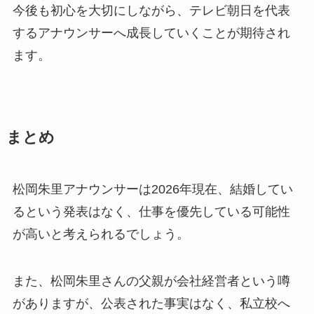
今後も初心を大切にしながら、テレビ朝日を代表
するアナウンサーへ成長していくことが期待され
ます。
まとめ
松岡朱里アナウンサーは2026年現在、結婚してい
るという発表はなく、仕事を優先している可能性
が高いと考えられるでしょう。
また、松岡朱里さんの父親が会社経営者という噂
がありますが、公表された事実はなく、私立校へ