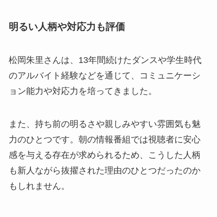
明るい人柄や対応力も評価
松岡朱里さんは、13年間続けたダンスや学生時代
のアルバイト経験などを通じて、コミュニケーシ
ョン能力や対応力を培ってきました。
また、持ち前の明るさや親しみやすい雰囲気も魅
力のひとつです。朝の情報番組では視聴者に安心
感を与える存在が求められるため、こうした人柄
も新人ながら抜擢された理由のひとつだったのか
もしれません。