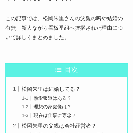
この記事では、松岡朱里さんの父親の噂や結婚の
有無、新人ながら看板番組へ抜擢された理由につ
いて詳しくまとめました。
目次
松岡朱里は結婚してる？
熱愛報道はある？
理想の家庭像は？
現在は仕事に専念？
松岡朱里の父親は会社経営者？