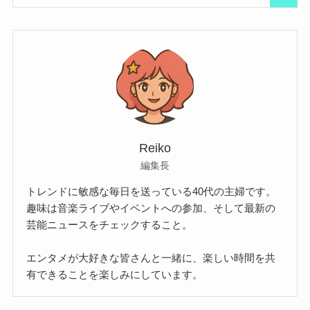
Reiko
編集長
トレンドに敏感な毎日を送っている40代の主婦です。
趣味は音楽ライブやイベントへの参加、そして最新の
芸能ニュースをチェックすること。
エンタメが大好きな皆さんと一緒に、楽しい時間を共
有できることを楽しみにしています。