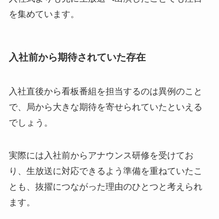
を集めています。
入社前から期待されていた存在
入社直後から看板番組を担当するのは異例のこと
で、局から大きな期待を寄せられていたといえる
でしょう。
実際には入社前からアナウンス研修を受けてお
り、生放送に対応できるよう準備を重ねていたこ
とも、抜擢につながった理由のひとつと考えられ
ます。