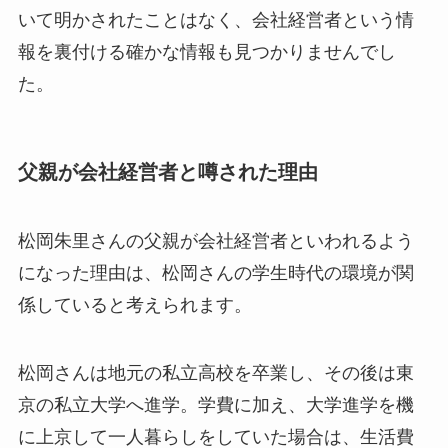
いて明かされたことはなく、会社経営者という情
報を裏付ける確かな情報も見つかりませんでし
た。
父親が会社経営者と噂された理由
松岡朱里さんの父親が会社経営者といわれるよう
になった理由は、松岡さんの学生時代の環境が関
係していると考えられます。
松岡さんは地元の私立高校を卒業し、その後は東
京の私立大学へ進学。学費に加え、大学進学を機
に上京して一人暮らしをしていた場合は、生活費