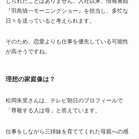
じられたことはありません。入社以来、情報番組
『羽鳥慎一モーニングショー』を担当し、多忙な
日々を送っていると考えられます。
そのため、恋愛よりも仕事を優先している可能性
が高そうですね。
理想の家庭像は？
松岡朱里さんは、テレビ朝日のプロフィールで
「尊敬する人は母」と答えています。
仕事をしながら三姉妹を育ててくれた母親への感