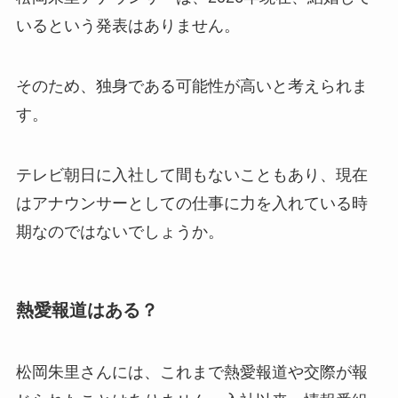
いるという発表はありません。
そのため、独身である可能性が高いと考えられま
す。
テレビ朝日に入社して間もないこともあり、現在
はアナウンサーとしての仕事に力を入れている時
期なのではないでしょうか。
熱愛報道はある？
松岡朱里さんには、これまで熱愛報道や交際が報