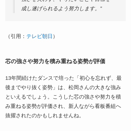
成し遂げられるよう努力します。”
（引用：
テレビ朝日
）
芯の強さや努力を積み重ねる姿勢が評価
13年間続けたダンスで培った「初心を忘れず、最
後までやり抜く姿勢」は、松岡さんの大きな強み
といえるでしょう。こうした芯の強さや努力を積
み重ねる姿勢が評価され、新人ながら看板番組へ
抜擢されたのかもしれませんね。