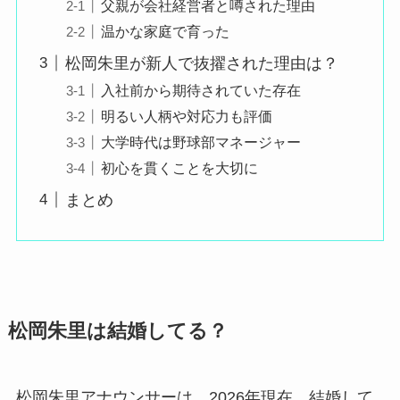
父親が会社経営者と噂された理由
温かな家庭で育った
松岡朱里が新人で抜擢された理由は？
入社前から期待されていた存在
明るい人柄や対応力も評価
大学時代は野球部マネージャー
初心を貫くことを大切に
まとめ
松岡朱里は結婚してる？
松岡朱里アナウンサーは、2026年現在、結婚して