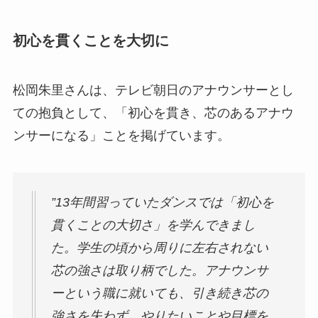
初心を貫くことを大切に
松岡朱里さんは、テレビ朝日のアナウンサーとし
ての抱負として、「初心を貫き、芯のあるアナウ
ンサーになる」ことを掲げています。
”13年間習っていたダンスでは「初心を
貫くことの大切さ」を学んできまし
た。学生の頃から周りに左右されない
芯の強さは取り柄でした。アナウンサ
ーという職に就いても、引き続き芯の
強さを失わず、やりたいことや目標を