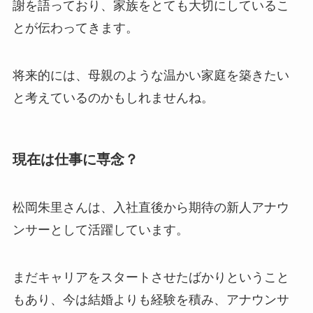
謝を語っており、家族をとても大切にしているこ
とが伝わってきます。
将来的には、母親のような温かい家庭を築きたい
と考えているのかもしれませんね。
現在は仕事に専念？
松岡朱里さんは、入社直後から期待の新人アナウ
ンサーとして活躍しています。
まだキャリアをスタートさせたばかりということ
もあり、今は結婚よりも経験を積み、アナウンサ