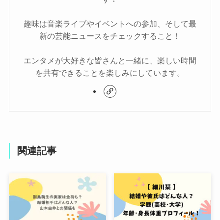
趣味は音楽ライブやイベントへの参加、そして最
新の芸能ニュースをチェックすること！
エンタメが大好きな皆さんと一緒に、楽しい時間
を共有できることを楽しみにしています。
関連記事