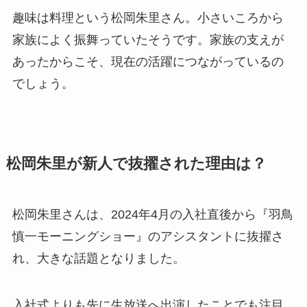
趣味は料理という松岡朱里さん。小さいころから
家族によく振舞っていたそうです。家族の支えが
あったからこそ、現在の活躍につながっているの
でしょう。
松岡朱里が新人で抜擢された理由は？
松岡朱里さんは、2024年4月の入社直後から『羽鳥
慎一モーニングショー』のアシスタントに抜擢さ
れ、大きな話題となりました。
入社式よりも先に生放送へ出演したことでも注目