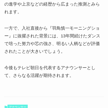
の進学や上京などの経歴から広まった推測とみら
れます。
一方で、入社直後から『羽鳥慎一モーニングショ
ー』に抜擢された背景には、13年間続けたダンス
で培った努力や芯の強さ、明るい人柄などが評価
されたことが大きいでしょう。
今後もテレビ朝日を代表するアナウンサーとし
て、さらなる活躍が期待されます。
アナウンサー