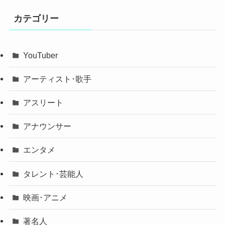
カテゴリー
YouTuber
アーティスト･歌手
アスリート
アナウンサー
エンタメ
タレント･芸能人
映画･アニメ
著名人