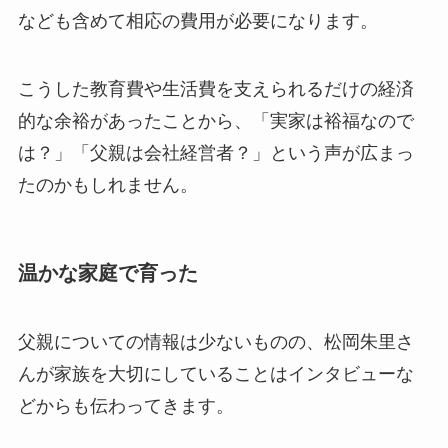
なども含めて相応の費用が必要になります。
こうした教育費や生活費を支えられるだけの経済
的な余裕があったことから、「実家は裕福なので
は？」「父親は会社経営者？」という声が広まっ
たのかもしれません。
温かな家庭で育った
父親についての情報は少ないものの、松岡朱里さ
んが家族を大切にしていることはインタビューな
どからも伝わってきます。