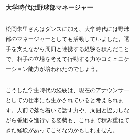
大学時代は野球部マネージャー
松岡朱里さんはダンスに加え、大学時代には野球
部のマネージャーとしても活動していました。選
手を支えながら周囲と連携する経験を積んだこと
で、相手の立場を考えて行動する力やコミュニケ
ーション能力が培われたのでしょう。
こうした学生時代の経験は、現在のアナウンサー
としての仕事にも生かされていると考えられま
す。人前で落ち着いて話す力や、周囲と協力しな
がら番組を進行する姿勢も、これまで積み重ねて
きた経験があってこそなのかもしれません。