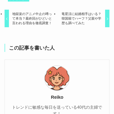
地獄楽のアニメ中止の噂っ
竜星涼に結婚相手はいる？
て本当？最終回がひどいと
韓国籍でハーフ？父親や学
言われる理由を徹底調査！
歴も調べてみた
この記事を書いた人
Reiko
トレンドに敏感な毎日を送っている40代の主婦で
す！